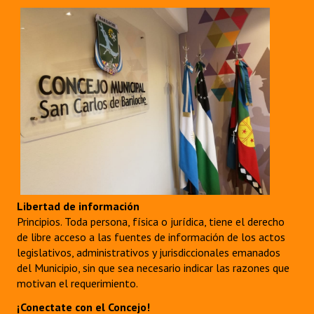
Libertad de información
Principios. Toda persona, física o jurídica, tiene el derecho
de libre acceso a las fuentes de información de los actos
legislativos, administrativos y jurisdiccionales emanados
del Municipio, sin que sea necesario indicar las razones que
motivan el requerimiento.
¡Conectate con el Concejo!