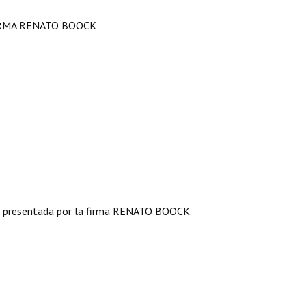
IRMA RENATO BOOCK
 presentada por la firma RENATO BOOCK.