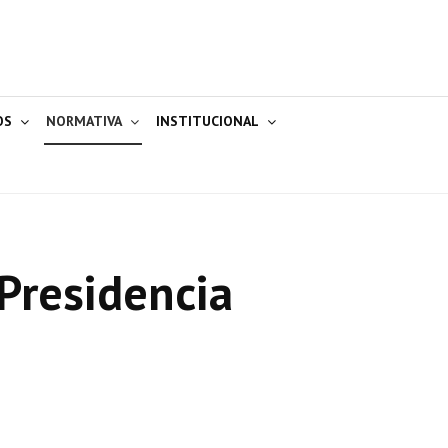
OS
NORMATIVA
INSTITUCIONAL
Presidencia