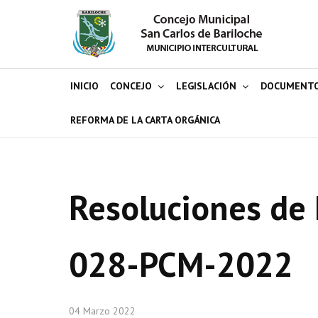
INICIO
CONCEJO
LEGISLACIÓN
DOCUMENT
REFORMA DE LA CARTA ORGÁNICA
Resoluciones de 
028-PCM-2022
04 Marzo 2022