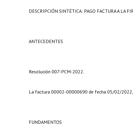
DESCRIPCIÓN SINTÉTICA: PAGO FACTURA A LA F
ANTECEDENTES
Resolución 007-PCM-2022.
La factura 00002-00000690 de fecha 05/02/2022,
FUNDAMENTOS