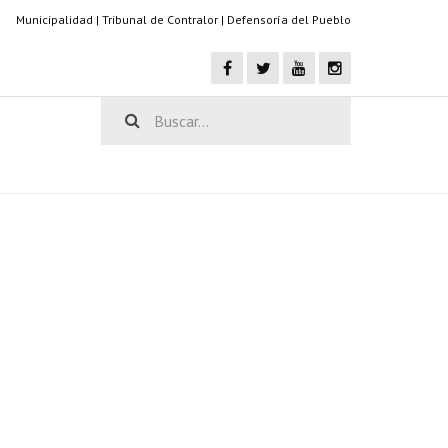
Municipalidad
|
Tribunal de Contralor
|
Defensoría del Pueblo