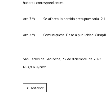
haberes correspondientes.
Art. 3.º) Se afecta la partida presupuestaria 2.
Art. 4.º) Comuníquese. Dese a publicidad. Cumplid
San Carlos de Bariloche, 23 de diciembre de 2021.
NSA/CRH/cmf.
Anterior