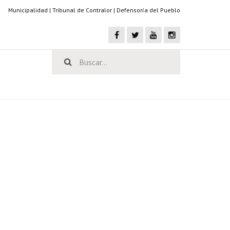
Municipalidad
|
Tribunal de Contralor
|
Defensoría del Pueblo