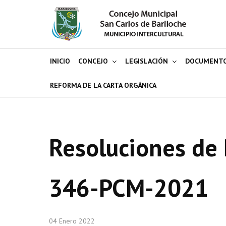
INICIO
CONCEJO
LEGISLACIÓN
DOCUMENT
REFORMA DE LA CARTA ORGÁNICA
Resoluciones de 
346-PCM-2021
04 Enero 2022