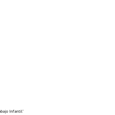
abajo Infantil”