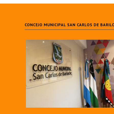
CONCEJO MUNICIPAL SAN CARLOS DE BARIL