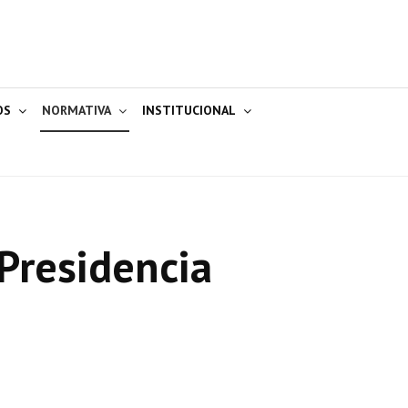
OS
NORMATIVA
INSTITUCIONAL
Presidencia