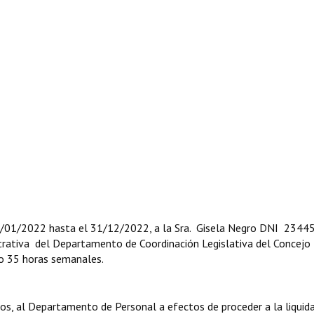
/01/2022 hasta el 31/12/2022, a la Sra. Gisela Negro DNI 2344
rativa del Departamento de Coordinación Legislativa del Concejo
y/o 35 horas semanales.
 al Departamento de Personal a efectos de proceder a la liquida