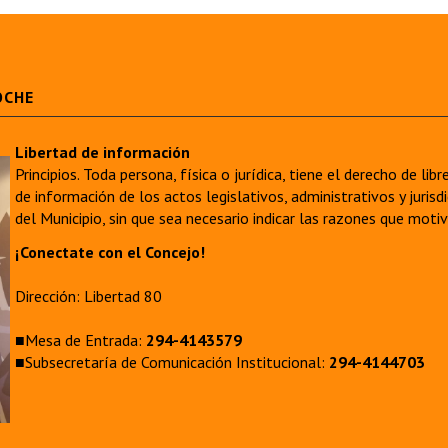
OCHE
Libertad de información
Principios. Toda persona, física o jurídica, tiene el derecho de lib
de información de los actos legislativos, administrativos y juri
del Municipio, sin que sea necesario indicar las razones que moti
¡Conectate con el Concejo!
Dirección: Libertad 80
■Mesa de Entrada:
294-4143579
■Subsecretaría de Comunicación Institucional:
294-4144703