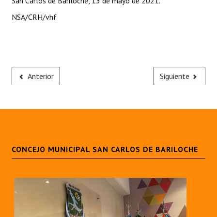
San Carlos de Bariloche, 13 de mayo de 2021.
NSA/CRH/vhf
Anterior
Siguiente
CONCEJO MUNICIPAL SAN CARLOS DE BARILOCHE