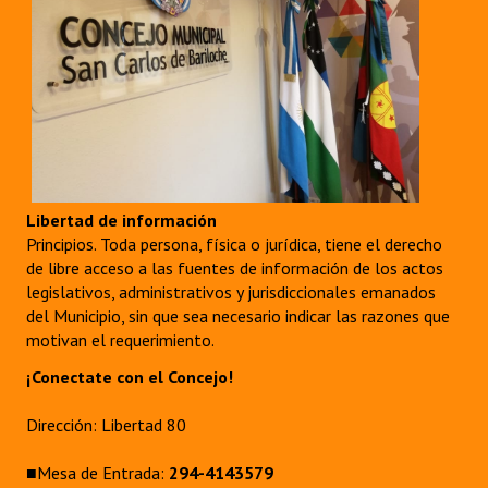
Libertad de información
Principios. Toda persona, física o jurídica, tiene el derecho
de libre acceso a las fuentes de información de los actos
legislativos, administrativos y jurisdiccionales emanados
del Municipio, sin que sea necesario indicar las razones que
motivan el requerimiento.
¡Conectate con el Concejo!
Dirección: Libertad 80
■Mesa de Entrada:
294-4143579