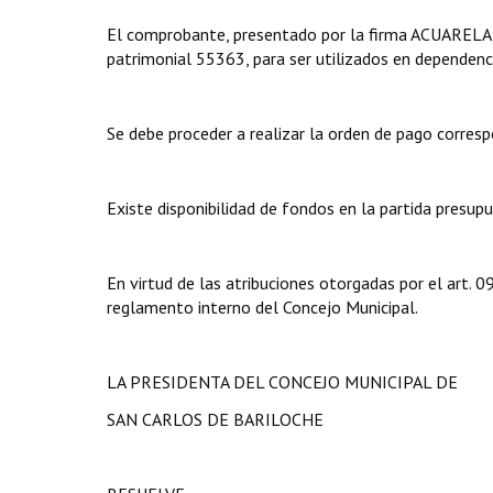
El comprobante, presentado por la firma ACUARELA S
patrimonial 55363, para ser utilizados en dependenc
Se debe proceder a realizar la orden de pago corresp
Existe disponibilidad de fondos en la partida presup
En virtud de las atribuciones otorgadas por el art.
reglamento interno del Concejo Municipal.
LA PRESIDENTA DEL CONCEJO MUNICIPAL DE
SAN CARLOS DE BARILOCHE