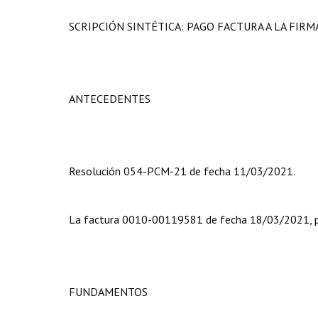
SCRIPCIÓN SINTÉTICA: PAGO FACTURA A LA FIRM
ANTECEDENTES
Resolución 054-PCM-21 de fecha 11/03/2021.
La factura 0010-00119581 de fecha 18/03/2021, p
FUNDAMENTOS