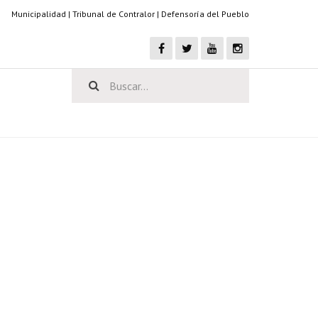
Municipalidad
|
Tribunal de Contralor
|
Defensoría del Pueblo