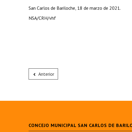
San Carlos de Bariloche, 18 de marzo de 2021.
NSA/CRH/vhf
Anterior
CONCEJO MUNICIPAL SAN CARLOS DE BARIL