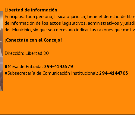
Libertad de información
Principios. Toda persona, física o jurídica, tiene el derecho de lib
de información de los actos legislativos, administrativos y juri
del Municipio, sin que sea necesario indicar las razones que moti
¡Conectate con el Concejo!
Dirección: Libertad 80
■Mesa de Entrada:
294-4143579
■Subsecretaría de Comunicación Institucional:
294-4144703