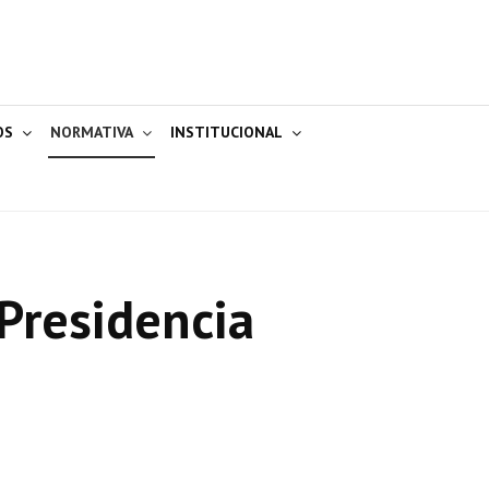
OS
NORMATIVA
INSTITUCIONAL
Presidencia