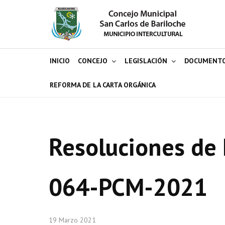
INICIO
CONCEJO
LEGISLACIÓN
DOCUMENT
REFORMA DE LA CARTA ORGÁNICA
Resoluciones de 
064-PCM-2021
19 Marzo 2021