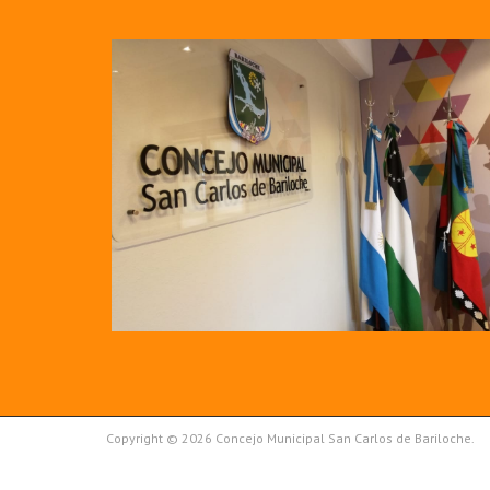
Copyright © 2026 Concejo Municipal San Carlos de Bariloche.