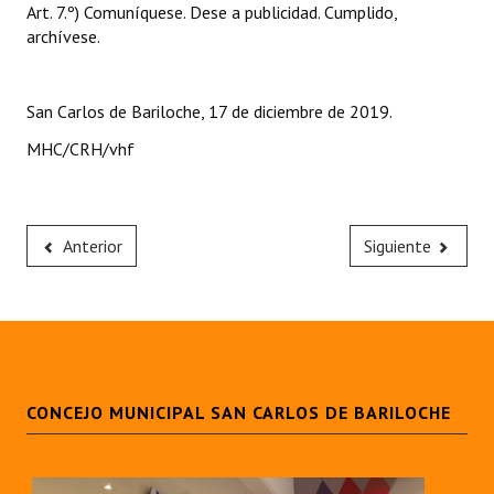
Art. 7.º) Comuníquese. Dese a publicidad. Cumplido,
archívese.
San Carlos de Bariloche, 17 de diciembre de 2019.
MHC/CRH/vhf
Anterior
Siguiente
CONCEJO MUNICIPAL SAN CARLOS DE BARILOCHE