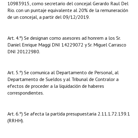
10983915, como secretario del concejal Gerardo Raul Del
Rio. con un puntaje equivalente al 20% de la remuneración
de un concejal, a partir del 09/12/2019.
Art. 4.º) Se designan como asesores ad honrem a los Sr.
Daniel Enrique Maggi DNI 14229072 y Sr. Miguel Carrasco
DNI 20122980.
Art. 5.º) Se comunica al Departamento de Personal, al
Departamento de Sueldos y al Tribunal de Contralor a
efectos de proceder a la liquidación de haberes
correspondientes.
Art. 6.º) Se afecta la partida presupuestaria 2.11.1.72.139.1
(RRHH).