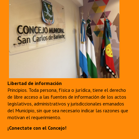
Libertad de información
Principios. Toda persona, física o jurídica, tiene el derecho
de libre acceso a las fuentes de información de los actos
legislativos, administrativos y jurisdiccionales emanados
del Municipio, sin que sea necesario indicar las razones que
motivan el requerimiento.
¡Conectate con el Concejo!