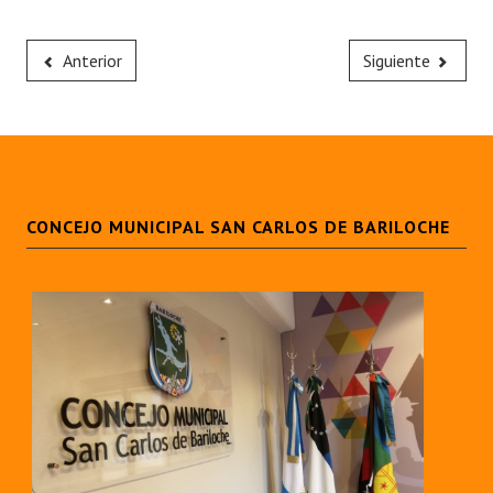
Anterior
Siguiente
CONCEJO MUNICIPAL SAN CARLOS DE BARILOCHE