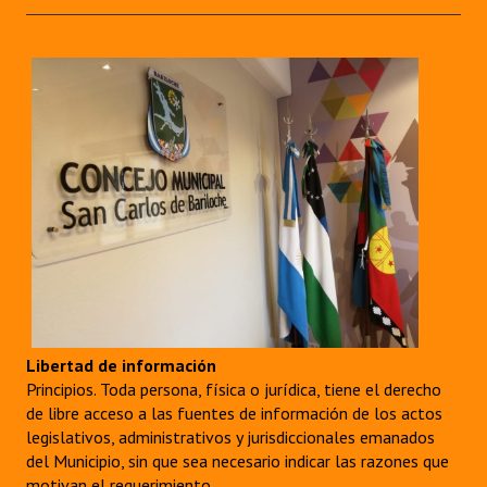
Libertad de información
Principios. Toda persona, física o jurídica, tiene el derecho
de libre acceso a las fuentes de información de los actos
legislativos, administrativos y jurisdiccionales emanados
del Municipio, sin que sea necesario indicar las razones que
motivan el requerimiento.