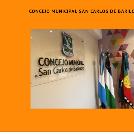
CONCEJO MUNICIPAL SAN CARLOS DE BARIL