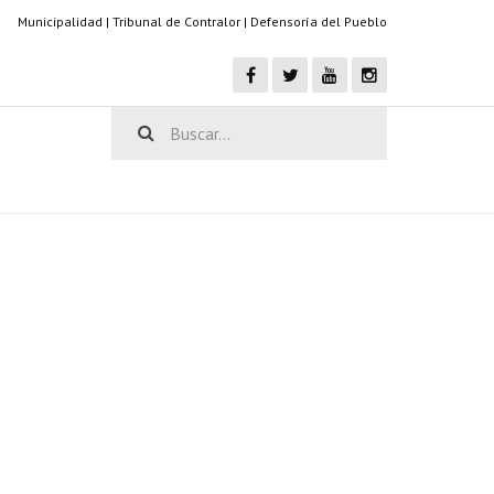
Municipalidad
|
Tribunal de Contralor
|
Defensoría del Pueblo