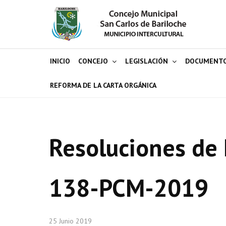
INICIO
CONCEJO
LEGISLACIÓN
DOCUMENT
REFORMA DE LA CARTA ORGÁNICA
Resoluciones de 
138-PCM-2019
25 Junio 2019