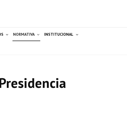
OS
NORMATIVA
INSTITUCIONAL
Presidencia