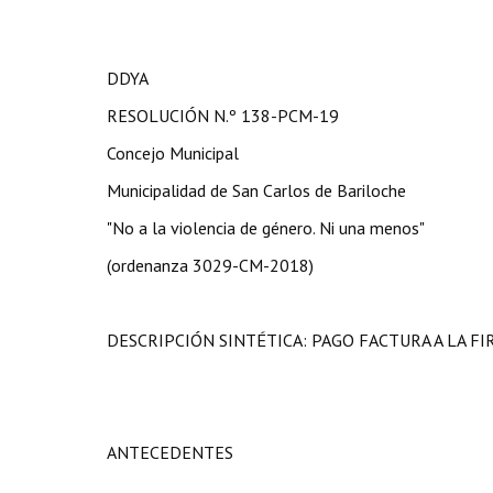
DDYA
RESOLUCIÓN N.º 138-PCM-19
Concejo Municipal
Municipalidad de San Carlos de Bariloche
"No a la violencia de género. Ni una menos"
(ordenanza 3029-CM-2018)
DESCRIPCIÓN SINTÉTICA: PAGO FACTURA A LA F
ANTECEDENTES