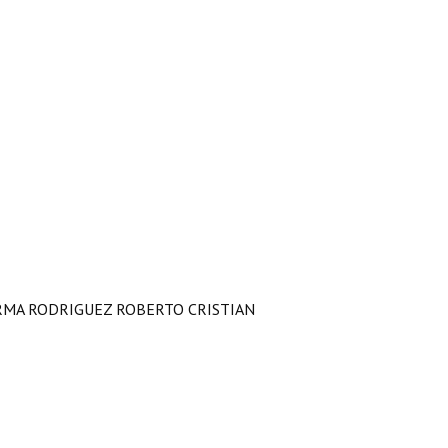
IRMA RODRIGUEZ ROBERTO CRISTIAN