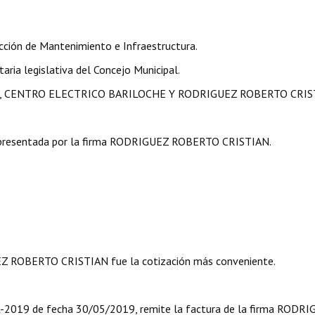
ción de Mantenimiento e Infraestructura.
ia legislativa del Concejo Municipal.
A SRL, CENTRO ELECTRICO BARILOCHE Y RODRIGUEZ ROBERTO CRIS
presentada por la firma RODRIGUEZ ROBERTO CRISTIAN.
UEZ ROBERTO CRISTIAN fue la cotización más conveniente.
-SL-2019 de fecha 30/05/2019, remite la factura de la firma RODR