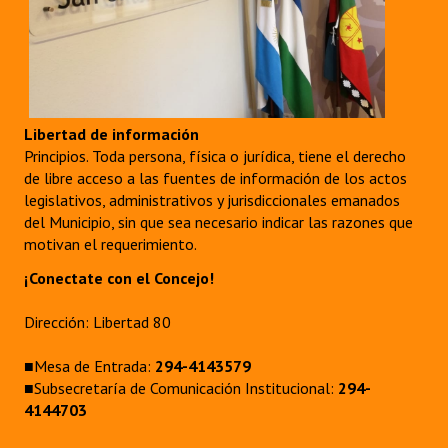
Libertad de información
Principios. Toda persona, física o jurídica, tiene el derecho
de libre acceso a las fuentes de información de los actos
legislativos, administrativos y jurisdiccionales emanados
del Municipio, sin que sea necesario indicar las razones que
motivan el requerimiento.
¡Conectate con el Concejo!
Dirección: Libertad 80
■Mesa de Entrada:
294-4143579
■Subsecretaría de Comunicación Institucional:
294-
4144703