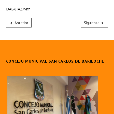
DAB/JIAZ/vhf
Anterior
Siguiente
CONCEJO MUNICIPAL SAN CARLOS DE BARILOCHE