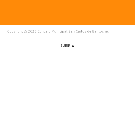
Copyright © 2026 Concejo Municipal San Carlos de Bariloche.
SUBIR ▲