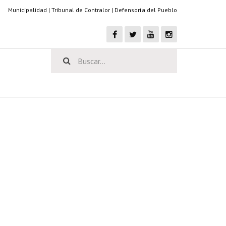
Municipalidad
|
Tribunal de Contralor
|
Defensoría del Pueblo