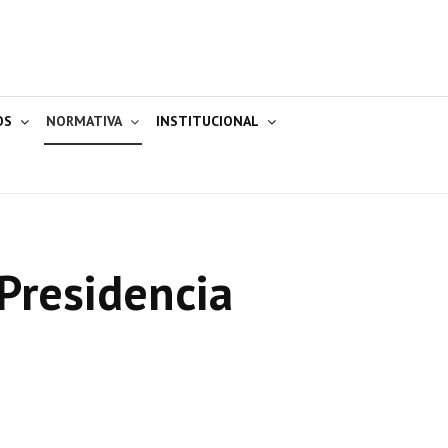
OS
NORMATIVA
INSTITUCIONAL
Presidencia