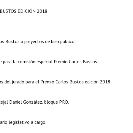
 BUSTOS EDICIÓN 2018
s Bustos a preyectos de bien público.
 para la comisión especial Premio Carlos Bustos.
 del jurado para el Premio Carlos Bustos edición 2018.
jal Daniel González, bloque PRO.
io legislativo a cargo.