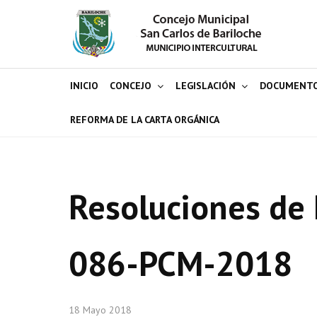
INICIO
CONCEJO
LEGISLACIÓN
DOCUMENT
REFORMA DE LA CARTA ORGÁNICA
Resoluciones de 
086-PCM-2018
18 Mayo 2018