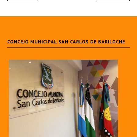
CONCEJO MUNICIPAL SAN CARLOS DE BARILOCHE