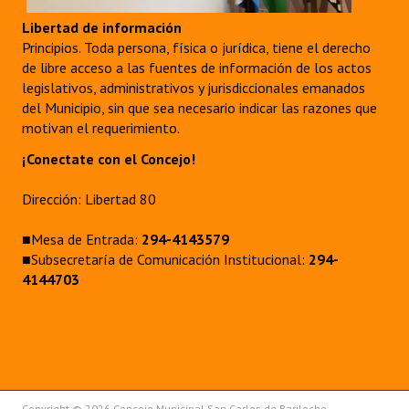
Libertad de información
Principios. Toda persona, física o jurídica, tiene el derecho
de libre acceso a las fuentes de información de los actos
legislativos, administrativos y jurisdiccionales emanados
del Municipio, sin que sea necesario indicar las razones que
motivan el requerimiento.
¡Conectate con el Concejo!
Dirección: Libertad 80
■Mesa de Entrada:
294-4143579
■Subsecretaría de Comunicación Institucional:
294-
4144703
Copyright © 2026 Concejo Municipal San Carlos de Bariloche.