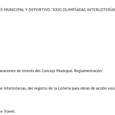
ÉS MUNICIPAL Y DEPORTIVO “XXXI OLIMPÍADAS INTERLOTERÍA
raciones de Interés del Concejo Municipal. Reglamentación”.
Interloterías, del registro de la Lotería para obras de acción soci
e Travel.