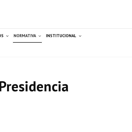
OS
NORMATIVA
INSTITUCIONAL
Presidencia