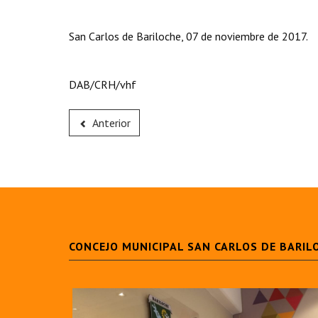
San Carlos de Bariloche, 07 de noviembre de 2017.
DAB/CRH/vhf
Anterior
CONCEJO MUNICIPAL SAN CARLOS DE BARIL