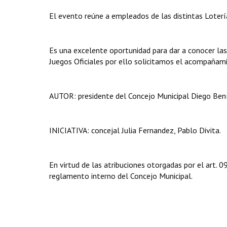
El evento reúne a empleados de las distintas Lotería
Es una excelente oportunidad para dar a conocer las
Juegos Oficiales por ello solicitamos el acompañamie
AUTOR: presidente del Concejo Municipal Diego Bení
INICIATIVA: concejal Julia Fernandez, Pablo Divita.
En virtud de las atribuciones otorgadas por el art.
reglamento interno del Concejo Municipal.