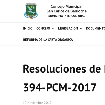
INICIO
CONCEJO
LEGISLACIÓN
DOCUMENT
REFORMA DE LA CARTA ORGÁNICA
Resoluciones de 
394-PCM-2017
10 Noviembre 2017