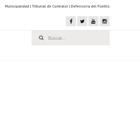
Municipalidad
|
Tribunal de Contralor
|
Defensoría del Pueblo