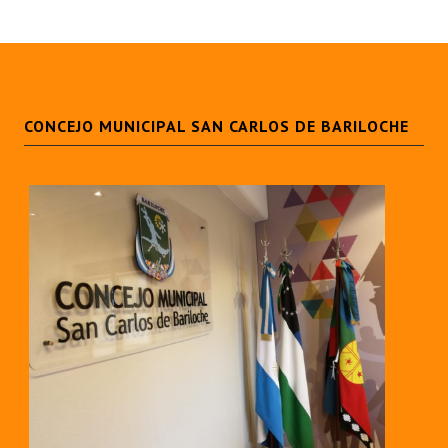
CONCEJO MUNICIPAL SAN CARLOS DE BARILOCHE