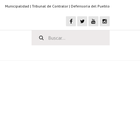
Municipalidad
|
Tribunal de Contralor
|
Defensoría del Pueblo