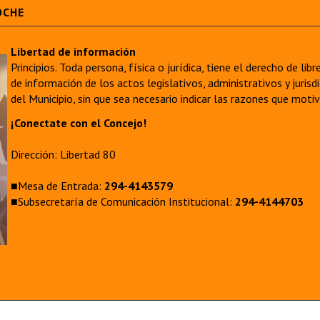
OCHE
Libertad de información
Principios. Toda persona, física o jurídica, tiene el derecho de lib
de información de los actos legislativos, administrativos y juri
del Municipio, sin que sea necesario indicar las razones que moti
¡Conectate con el Concejo!
Dirección: Libertad 80
■Mesa de Entrada:
294-4143579
■Subsecretaría de Comunicación Institucional:
294-4144703