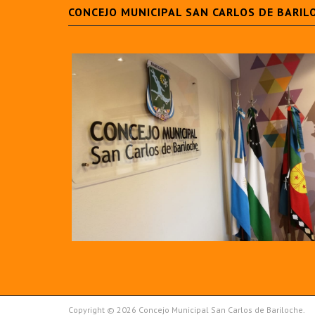
CONCEJO MUNICIPAL SAN CARLOS DE BARIL
Copyright © 2026 Concejo Municipal San Carlos de Bariloche.