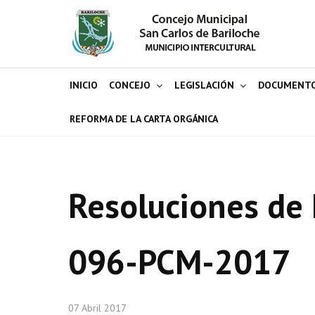
INICIO
CONCEJO
LEGISLACIÓN
DOCUMENT
REFORMA DE LA CARTA ORGÁNICA
Resoluciones de 
096-PCM-2017
07 Abril 2017