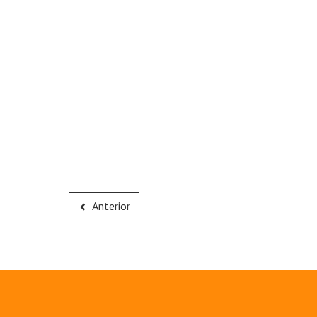
Anterior