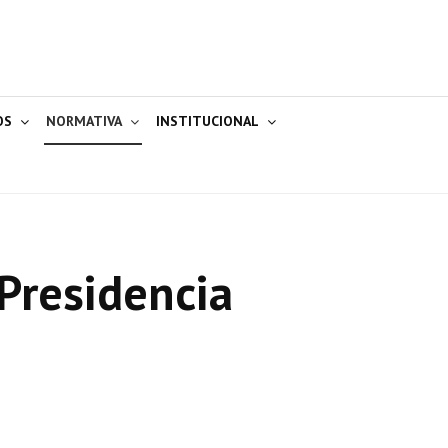
OS
NORMATIVA
INSTITUCIONAL
Presidencia