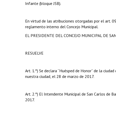
Infante (bloque JSB).
En virtud de las atribuciones otorgadas por el art.
reglamento interno del Concejo Municipal.
EL PRESIDENTE DEL CONCEJO MUNICIPAL DE SA
RESUELVE
Art. 1.º) Se declara “Huésped de Honor” de la ciudad 
nuestra ciudad, el 28 de marzo de 2017.
Art. 2.º) El Intendente Municipal de San Carlos de B
2017.