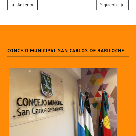
Anterior
Siguiente
CONCEJO MUNICIPAL SAN CARLOS DE BARILOCHE