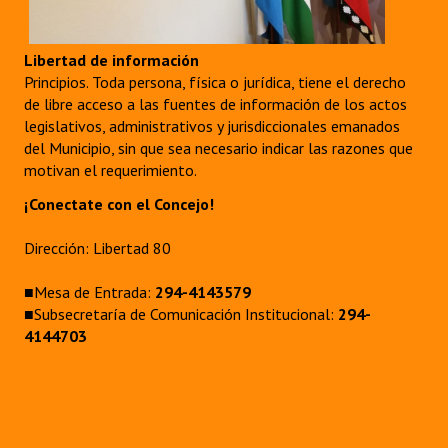
Libertad de información
Principios. Toda persona, física o jurídica, tiene el derecho
de libre acceso a las fuentes de información de los actos
legislativos, administrativos y jurisdiccionales emanados
del Municipio, sin que sea necesario indicar las razones que
motivan el requerimiento.
¡Conectate con el Concejo!
Dirección: Libertad 80
■Mesa de Entrada:
294-4143579
■Subsecretaría de Comunicación Institucional:
294-
4144703