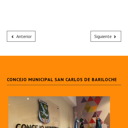
Anterior
Siguiente
CONCEJO MUNICIPAL SAN CARLOS DE BARILOCHE