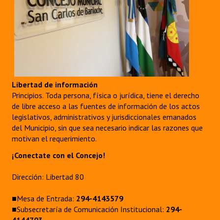
Libertad de información
Principios. Toda persona, física o jurídica, tiene el derecho
de libre acceso a las fuentes de información de los actos
legislativos, administrativos y jurisdiccionales emanados
del Municipio, sin que sea necesario indicar las razones que
motivan el requerimiento.
¡Conectate con el Concejo!
Dirección: Libertad 80
■Mesa de Entrada:
294-4143579
■Subsecretaría de Comunicación Institucional:
294-