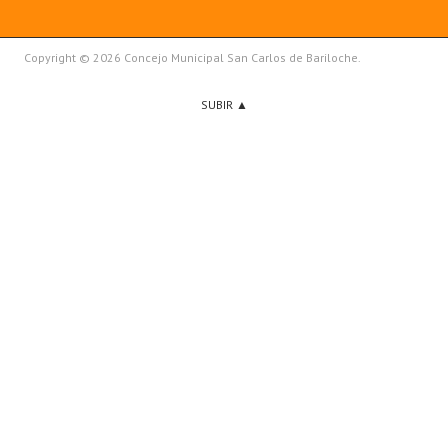
Copyright © 2026 Concejo Municipal San Carlos de Bariloche.
SUBIR ▲