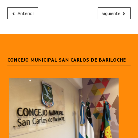
Anterior
Siguiente
CONCEJO MUNICIPAL SAN CARLOS DE BARILOCHE