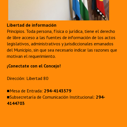
Libertad de información
Principios. Toda persona, física o jurídica, tiene el derecho
de libre acceso a las fuentes de información de los actos
legislativos, administrativos y jurisdiccionales emanados
del Municipio, sin que sea necesario indicar las razones que
motivan el requerimiento.
¡Conectate con el Concejo!
Dirección: Libertad 80
■Mesa de Entrada:
294-4143579
■Subsecretaría de Comunicación Institucional:
294-
4144703