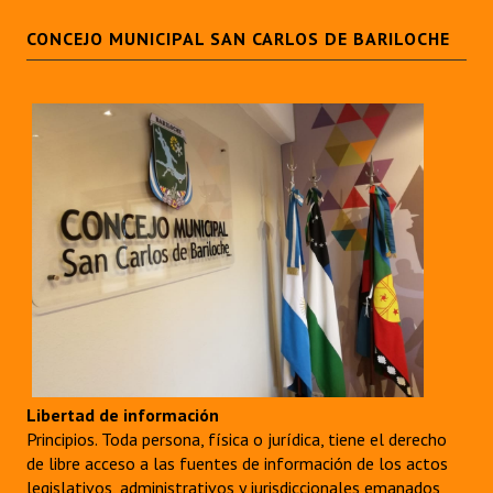
CONCEJO MUNICIPAL SAN CARLOS DE BARILOCHE
Libertad de información
Principios. Toda persona, física o jurídica, tiene el derecho
de libre acceso a las fuentes de información de los actos
legislativos, administrativos y jurisdiccionales emanados