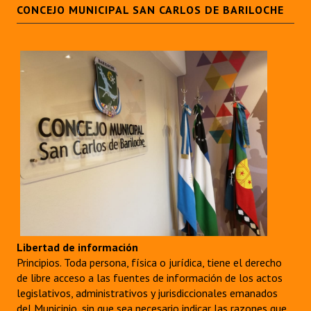
CONCEJO MUNICIPAL SAN CARLOS DE BARILOCHE
Libertad de información
Principios. Toda persona, física o jurídica, tiene el derecho
de libre acceso a las fuentes de información de los actos
legislativos, administrativos y jurisdiccionales emanados
del Municipio, sin que sea necesario indicar las razones que