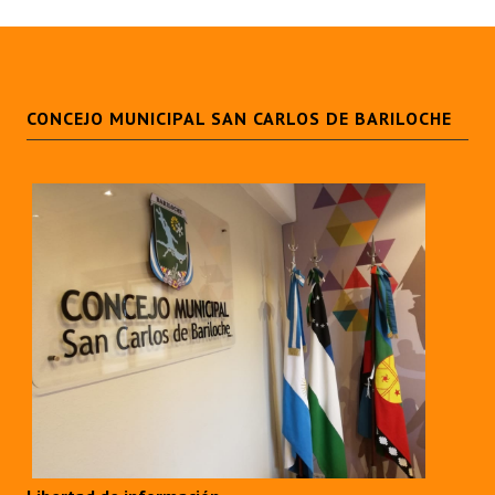
CONCEJO MUNICIPAL SAN CARLOS DE BARILOCHE