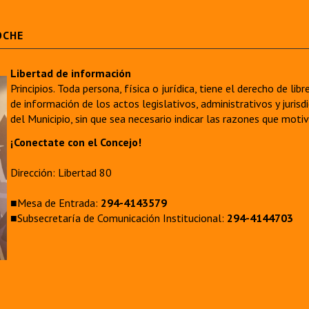
OCHE
Libertad de información
Principios. Toda persona, física o jurídica, tiene el derecho de lib
de información de los actos legislativos, administrativos y juri
del Municipio, sin que sea necesario indicar las razones que moti
¡Conectate con el Concejo!
Dirección: Libertad 80
■Mesa de Entrada:
294-4143579
■Subsecretaría de Comunicación Institucional:
294-4144703