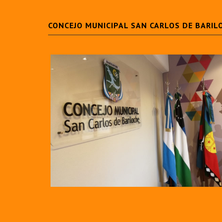
CONCEJO MUNICIPAL SAN CARLOS DE BARIL