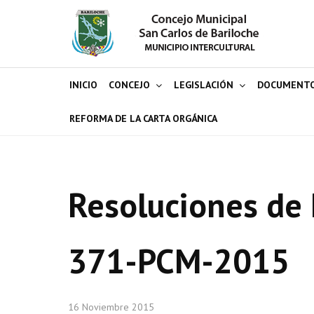
INICIO
CONCEJO
LEGISLACIÓN
DOCUMENT
REFORMA DE LA CARTA ORGÁNICA
Resoluciones de 
371-PCM-2015
16 Noviembre 2015