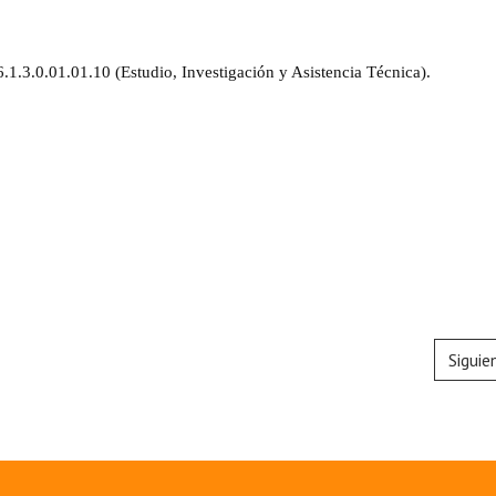
.1.3.0.01.01.10 (Estudio, Investigación y Asistencia Técnica).
Siguie