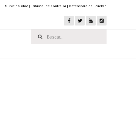
Municipalidad
|
Tribunal de Contralor
|
Defensoría del Pueblo