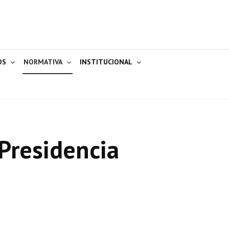
OS
NORMATIVA
INSTITUCIONAL
Presidencia