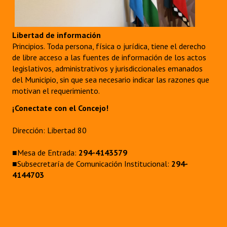
Libertad de información
Principios. Toda persona, física o jurídica, tiene el derecho
de libre acceso a las fuentes de información de los actos
legislativos, administrativos y jurisdiccionales emanados
del Municipio, sin que sea necesario indicar las razones que
motivan el requerimiento.
¡Conectate con el Concejo!
Dirección: Libertad 80
■Mesa de Entrada:
294-4143579
■Subsecretaría de Comunicación Institucional:
294-
4144703