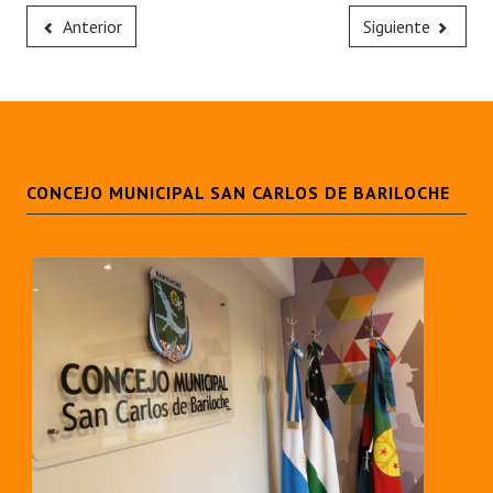
Anterior
Siguiente
CONCEJO MUNICIPAL SAN CARLOS DE BARILOCHE