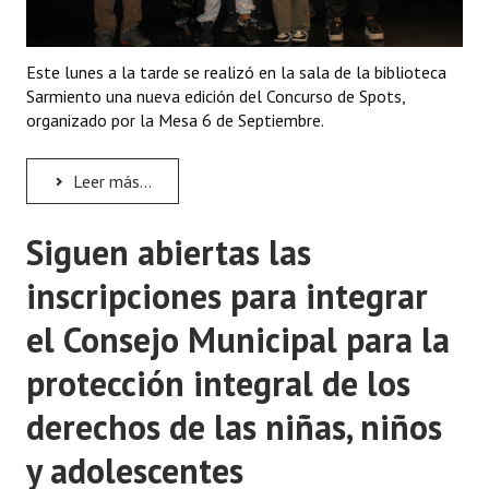
Este lunes a la tarde se realizó en la sala de la biblioteca
Sarmiento una nueva edición del Concurso de Spots,
organizado por la Mesa 6 de Septiembre.
Leer más...
Siguen abiertas las
inscripciones para integrar
el Consejo Municipal para la
protección integral de los
derechos de las niñas, niños
y adolescentes