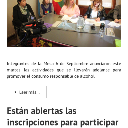
Integrantes de la Mesa 6 de Septiembre anunciaron este
martes las actividades que se llevarán adelante para
promover el consumo responsable de alcohol.
Leer más...
Están abiertas las
inscripciones para participar