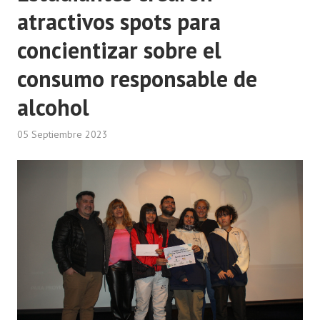
atractivos spots para
concientizar sobre el
consumo responsable de
alcohol
05 Septiembre 2023