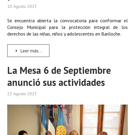
10 Agosto 2023
Se encuentra abierta la convocatoria para conformar el
Consejo Municipal para la protección integral de los
derechos de las niñas, niños y adolescentes en Bariloche.
Leer más...
La Mesa 6 de Septiembre
anunció sus actividades
22 Agosto 2023