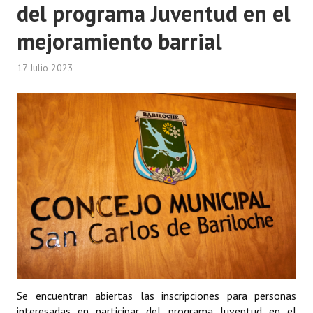
del programa Juventud en el
mejoramiento barrial
17 Julio 2023
Se encuentran abiertas las inscripciones para personas
interesadas en participar del programa Juventud en el