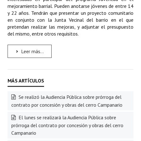
mejoramiento barrial. Pueden anotarse jóvenes de entre 14
y 22 años. Tendrán que presentar un proyecto comunitario
en conjunto con la Junta Vecinal del barrio en el que
pretendan realizar las mejoras, y adjuntar el presupuesto
del mismo, entre otros requisitos.
Leer más...
Se realizó la Audiencia Pública sobre prórroga del
contrato por concesión y obras del cerro Campanario
El lunes se realizará la Audiencia Pública sobre
prórroga del contrato por concesión y obras del cerro
Campanario