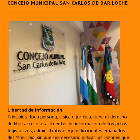
CONCEJO MUNICIPAL SAN CARLOS DE BARILOCHE
Libertad de información
Principios. Toda persona, física o jurídica, tiene el derecho
de libre acceso a las fuentes de información de los actos
legislativos, administrativos y jurisdiccionales emanados
del Municipio, sin que sea necesario indicar las razones que