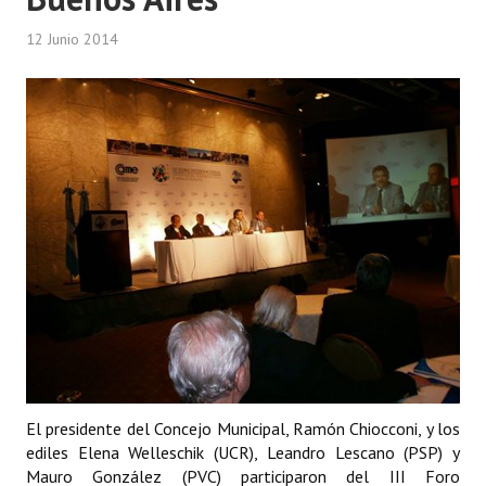
12 Junio 2014
El presidente del Concejo Municipal, Ramón Chiocconi, y los
ediles Elena Welleschik (UCR), Leandro Lescano (PSP) y
Mauro González (PVC) participaron del III Foro