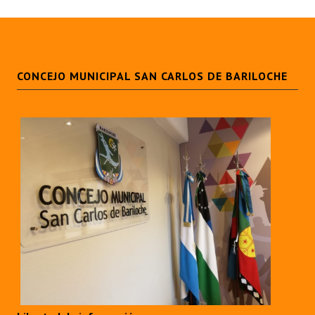
CONCEJO MUNICIPAL SAN CARLOS DE BARILOCHE