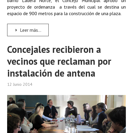
barrio Ladera Norte, el Concejo Municipal aprobó un
proyecto de ordenanza a través del cual se destina un
espacio de 900 metros para la construcción de una plaza.
Leer más...
Concejales recibieron a
vecinos que reclaman por
instalación de antena
12 Junio 2014