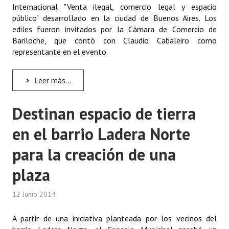
Internacional "Venta ilegal, comercio legal y espacio
público" desarrollado en la ciudad de Buenos Aires. Los
ediles fueron invitados por la Cámara de Comercio de
Bariloche, que contó con Claudio Cabaleiro como
representante en el evento.
Leer más...
Destinan espacio de tierra
en el barrio Ladera Norte
para la creación de una
plaza
12 Junio 2014
A partir de una iniciativa planteada por los vecinos del