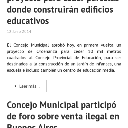
donde construirán edificios
educativos
12 Junio 2014
El Concejo Municipal aprobó hoy, en primera vuelta, un
proyecto de Ordenanza para ceder 10 mil metros
cuadrados al Consejo Provincial de Educación, para ser
destinados a la construcción de un jardín de infantes, una
escuela e incluso también un centro de educación media.
Leer más...
Concejo Municipal participó
de foro sobre venta ilegal en
Buenos Aires