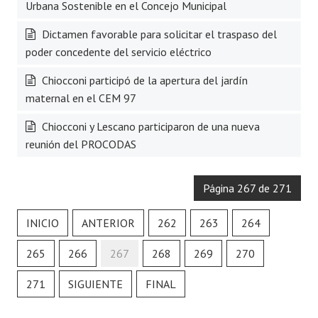
Urbana Sostenible en el Concejo Municipal
Dictamen favorable para solicitar el traspaso del
poder concedente del servicio eléctrico
Chiocconi participó de la apertura del jardín
maternal en el CEM 97
Chiocconi y Lescano participaron de una nueva
reunión del PROCODAS
Página 267 de 271
INICIO
ANTERIOR
262
263
264
265
266
267
268
269
270
271
SIGUIENTE
FINAL