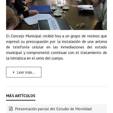
El Concejo Municipal recibió hoy a un grupo de vecinos que
expresó su preocupación por la instalación de una antena
de telefonía celular en las inmediaciones del estado
municipal y comprometió continuar con el tratamiento de
la temática en el seno del cuerpo.
Leer más...
Presentación parcial del Estudio de Movilidad