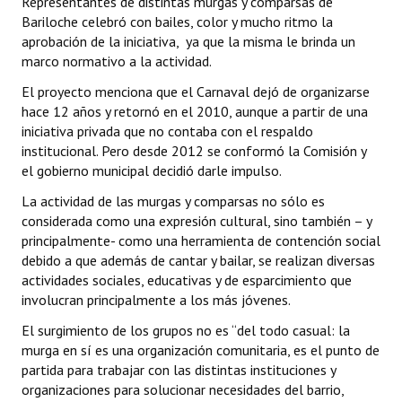
Representantes de distintas murgas y comparsas de
Bariloche celebró con bailes, color y mucho ritmo la
aprobación de la iniciativa, ya que la misma le brinda un
marco normativo a la actividad.
El proyecto menciona que el Carnaval dejó de organizarse
hace 12 años y retornó en el 2010, aunque a partir de una
iniciativa privada que no contaba con el respaldo
institucional. Pero desde 2012 se conformó la Comisión y
el gobierno municipal decidió darle impulso.
La actividad de las murgas y comparsas no sólo es
considerada como una expresión cultural, sino también – y
principalmente- como una herramienta de contención social
debido a que además de cantar y bailar, se realizan diversas
actividades sociales, educativas y de esparcimiento que
involucran principalmente a los más jóvenes.
El surgimiento de los grupos no es “del todo casual: la
murga en sí es una organización comunitaria, es el punto de
partida para trabajar con las distintas instituciones y
organizaciones para solucionar necesidades del barrio,