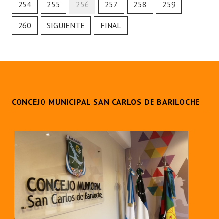
254
255
256
257
258
259
260
SIGUIENTE
FINAL
CONCEJO MUNICIPAL SAN CARLOS DE BARILOCHE