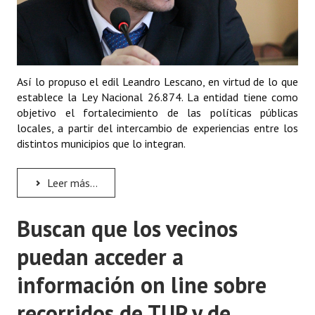
Así lo propuso el edil Leandro Lescano, en virtud de lo que
establece la Ley Nacional 26.874. La entidad tiene como
objetivo el fortalecimiento de las políticas públicas
locales, a partir del intercambio de experiencias entre los
distintos municipios que lo integran.
Leer más...
Buscan que los vecinos
puedan acceder a
información on line sobre
recorridos de TUP y de