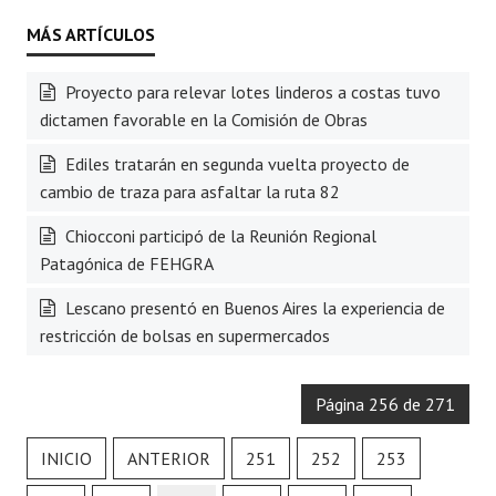
Proyecto para relevar lotes linderos a costas tuvo
dictamen favorable en la Comisión de Obras
Ediles tratarán en segunda vuelta proyecto de
cambio de traza para asfaltar la ruta 82
Chiocconi participó de la Reunión Regional
Patagónica de FEHGRA
Lescano presentó en Buenos Aires la experiencia de
restricción de bolsas en supermercados
Página 256 de 271
INICIO
ANTERIOR
251
252
253