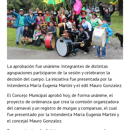
La aprobación fue unánime. Integrantes de distintas
agrupaciones participaron de la sesión y celebraron la
decisión del cuerpo. La iniciativa fue presentada por la
Intendenta María Eugenia Martini y el edil Mauro Gonzalez.
El Concejo Municipal aprobó hoy, de forma unánime, el
proyecto de ordenanza que crea la comisión organizadora
del carnaval y un registro de murgas y comparsas, el cual
fue presentado por la Intendenta María Eugenia Martini y
el concejal Mauro Gonzalez.