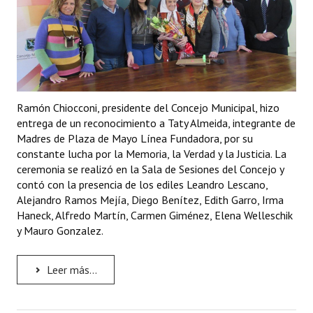
Ramón Chiocconi, presidente del Concejo Municipal, hizo
entrega de un reconocimiento a Taty Almeida, integrante de
Madres de Plaza de Mayo Línea Fundadora, por su
constante lucha por la Memoria, la Verdad y la Justicia. La
ceremonia se realizó en la Sala de Sesiones del Concejo y
contó con la presencia de los ediles Leandro Lescano,
Alejandro Ramos Mejía, Diego Benítez, Edith Garro, Irma
Haneck, Alfredo Martín, Carmen Giménez, Elena Welleschik
y Mauro Gonzalez.
Leer más...