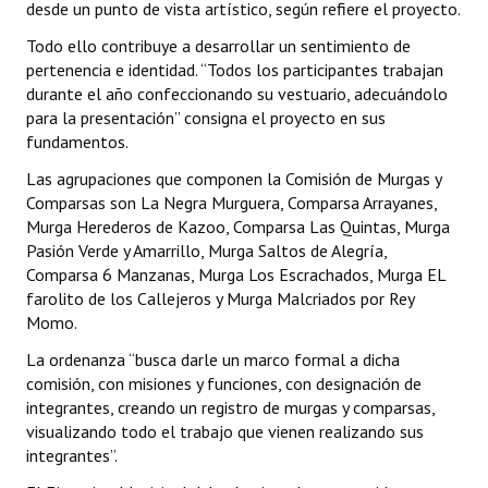
desde un punto de vista artístico, según refiere el proyecto.
Todo ello contribuye a desarrollar un sentimiento de
pertenencia e identidad. “Todos los participantes trabajan
durante el año confeccionando su vestuario, adecuándolo
para la presentación” consigna el proyecto en sus
fundamentos.
Las agrupaciones que componen la Comisión de Murgas y
Comparsas son La Negra Murguera, Comparsa Arrayanes,
Murga Herederos de Kazoo, Comparsa Las Quintas, Murga
Pasión Verde y Amarrillo, Murga Saltos de Alegría,
Comparsa 6 Manzanas, Murga Los Escrachados, Murga EL
farolito de los Callejeros y Murga Malcriados por Rey
Momo.
La ordenanza “busca darle un marco formal a dicha
comisión, con misiones y funciones, con designación de
integrantes, creando un registro de murgas y comparsas,
visualizando todo el trabajo que vienen realizando sus
integrantes”.