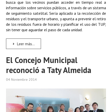
busca que los vecinos puedan acceder en tiempo real a
información sobre servicios públicos, a través de un sistema
de seguimiento satelital. Sería aplicado a la recolección de
residuos y el transporte urbano, y apunta a prevenir el retiro
de los residuos fuera de horario y planificar el uso del TUP,
sin tener que aguardar el paso de cada unidad.
Leer más...
El Concejo Municipal
reconoció a Taty Almeida
04 Noviembre 2014