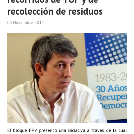
recolección de residuos
05 Noviembre 2014
El bloque FPV presentó una iniciativa a través de la cual