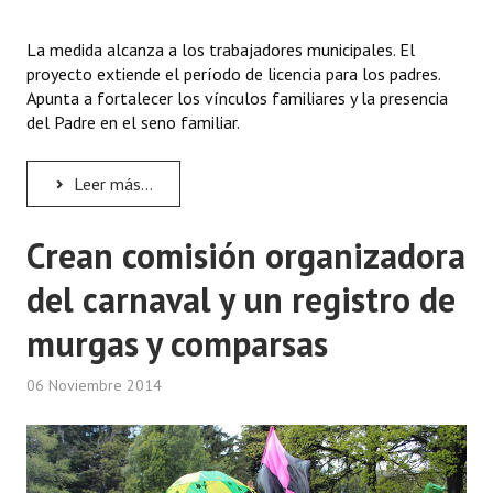
La medida alcanza a los trabajadores municipales. El
proyecto extiende el período de licencia para los padres.
Apunta a fortalecer los vínculos familiares y la presencia
del Padre en el seno familiar.
Leer más...
Crean comisión organizadora
del carnaval y un registro de
murgas y comparsas
06 Noviembre 2014