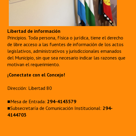
Libertad de información
Principios. Toda persona, física o jurídica, tiene el derecho
de libre acceso a las fuentes de información de los actos
legislativos, administrativos y jurisdiccionales emanados
del Municipio, sin que sea necesario indicar las razones que
motivan el requerimiento.
¡Conectate con el Concejo!
Dirección: Libertad 80
■Mesa de Entrada:
294-4143579
■Subsecretaría de Comunicación Institucional:
294-
4144703