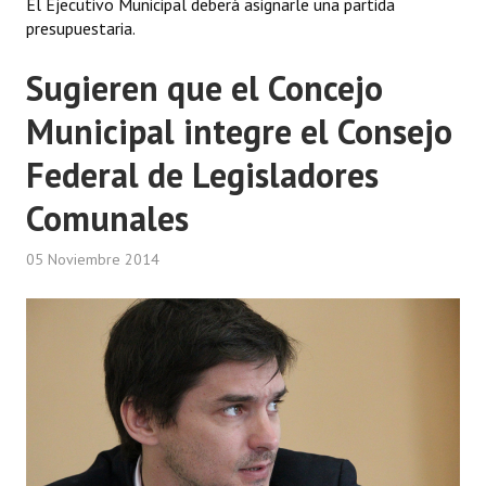
El Ejecutivo Municipal deberá asignarle una partida
presupuestaria.
Sugieren que el Concejo
Municipal integre el Consejo
Federal de Legisladores
Comunales
05 Noviembre 2014