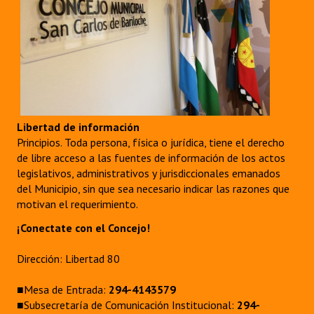
Libertad de información
Principios. Toda persona, física o jurídica, tiene el derecho
de libre acceso a las fuentes de información de los actos
legislativos, administrativos y jurisdiccionales emanados
del Municipio, sin que sea necesario indicar las razones que
motivan el requerimiento.
¡Conectate con el Concejo!
Dirección: Libertad 80
■Mesa de Entrada:
294-4143579
■Subsecretaría de Comunicación Institucional:
294-