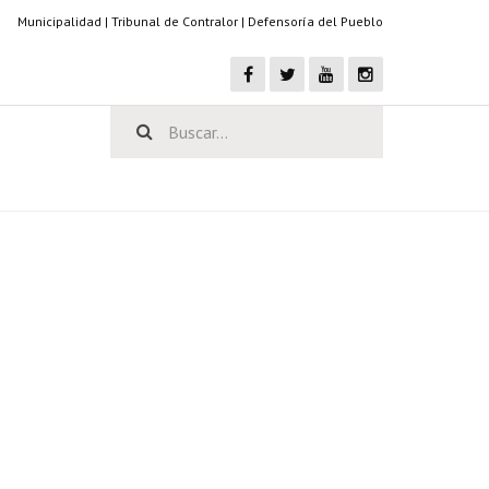
Municipalidad
|
Tribunal de Contralor
|
Defensoría del Pueblo