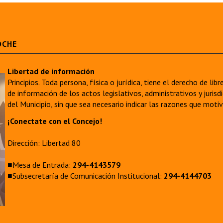
OCHE
Libertad de información
Principios. Toda persona, física o jurídica, tiene el derecho de lib
de información de los actos legislativos, administrativos y juri
del Municipio, sin que sea necesario indicar las razones que moti
¡Conectate con el Concejo!
Dirección: Libertad 80
■Mesa de Entrada:
294-4143579
■Subsecretaría de Comunicación Institucional:
294-4144703