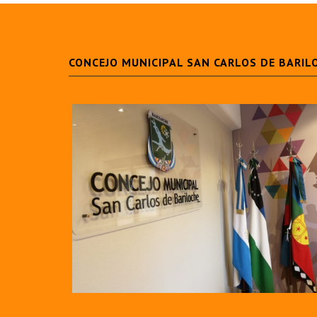
CONCEJO MUNICIPAL SAN CARLOS DE BARIL