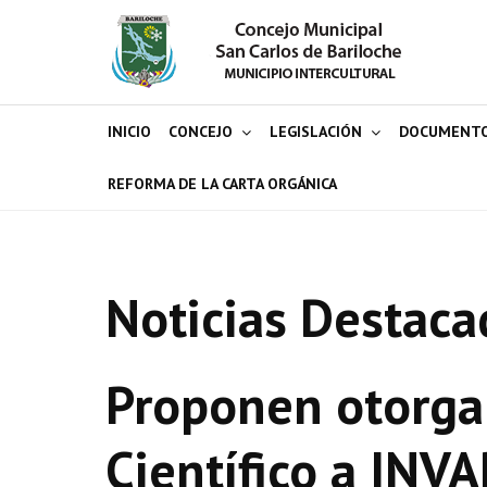
INICIO
CONCEJO
LEGISLACIÓN
DOCUMENT
REFORMA DE LA CARTA ORGÁNICA
Noticias Destaca
Proponen otorgar
Científico a INVA