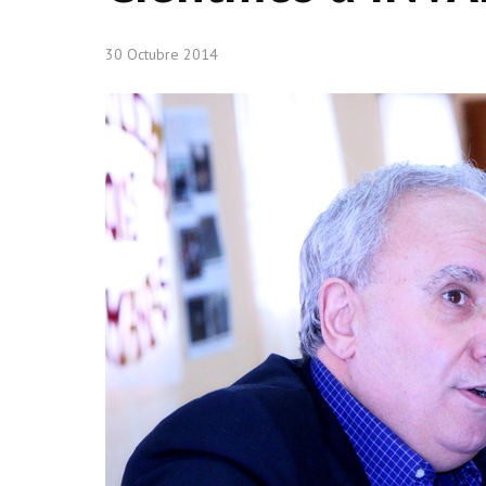
30 Octubre 2014