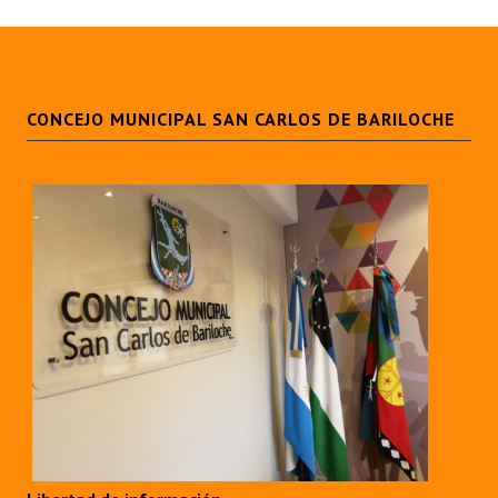
CONCEJO MUNICIPAL SAN CARLOS DE BARILOCHE