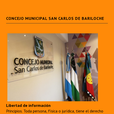
CONCEJO MUNICIPAL SAN CARLOS DE BARILOCHE
Libertad de información
Principios. Toda persona, física o jurídica, tiene el derecho