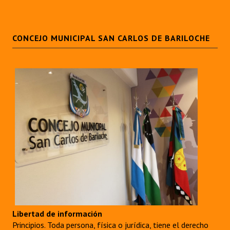
CONCEJO MUNICIPAL SAN CARLOS DE BARILOCHE
Libertad de información
Principios. Toda persona, física o jurídica, tiene el derecho