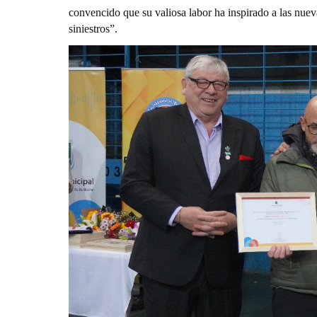
convencido que su valiosa labor ha inspirado a las nuev
siniestros”.