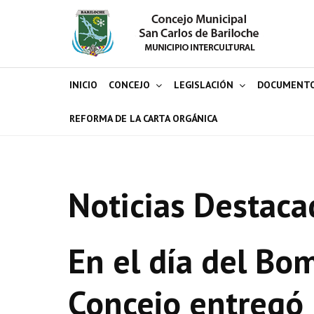
INICIO
CONCEJO
LEGISLACIÓN
DOCUMENT
REFORMA DE LA CARTA ORGÁNICA
Noticias Destaca
En el día del Bo
Concejo entregó 