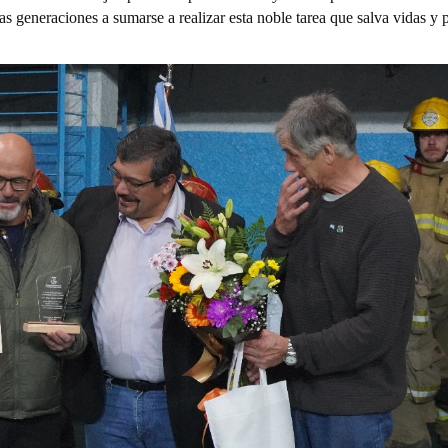
as generaciones a sumarse a realizar esta noble tarea que salva vidas y 