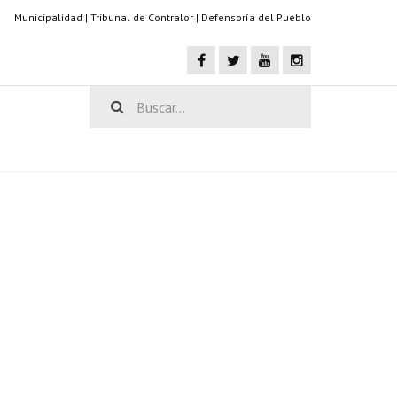
Municipalidad
|
Tribunal de Contralor
|
Defensoría del Pueblo