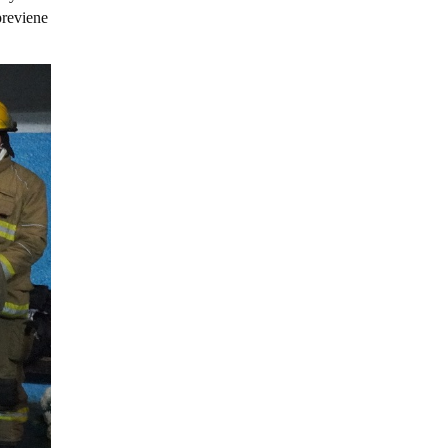
previene