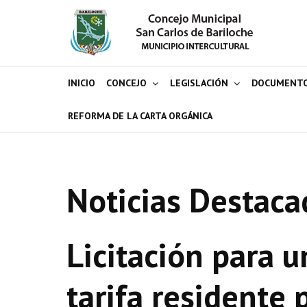
INICIO
CONCEJO
LEGISLACIÓN
DOCUMENT
REFORMA DE LA CARTA ORGÁNICA
Noticias Destaca
Licitación para u
tarifa residente 