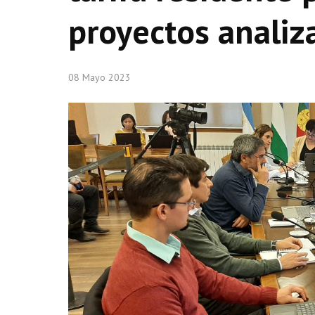
proyectos analiz
08 Mayo 2023