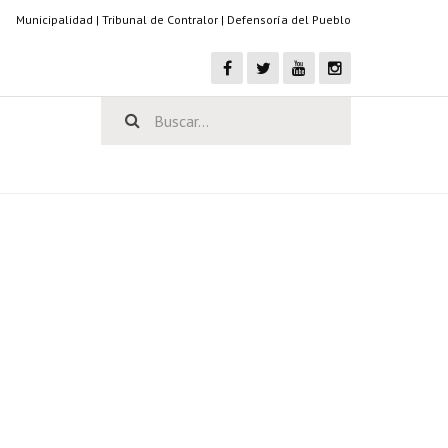
Municipalidad
|
Tribunal de Contralor
|
Defensoría del Pueblo