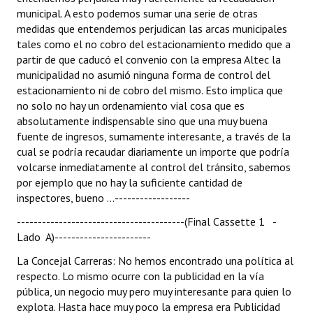
municipal. A esto podemos sumar una serie de otras
medidas que entendemos perjudican las arcas municipales
tales como el no cobro del estacionamiento medido que a
partir de que caducó el convenio con la empresa Altec la
municipalidad no asumió ninguna forma de control del
estacionamiento ni de cobro del mismo. Esto implica que
no solo no hay un ordenamiento vial cosa que es
absolutamente indispensable sino que una muy buena
fuente de ingresos, sumamente interesante, a través de la
cual se podría recaudar diariamente un importe que podría
volcarse inmediatamente al control del tránsito, sabemos
por ejemplo que no hay la suficiente cantidad de
inspectores, bueno ...------------------
----------------------------------------(Final Cassette 1 -
Lado A)-----------------------
La Concejal Carreras: No hemos encontrado una política al
respecto. Lo mismo ocurre con la publicidad en la vía
pública, un negocio muy pero muy interesante para quien lo
explota. Hasta hace muy poco la empresa era Publicidad