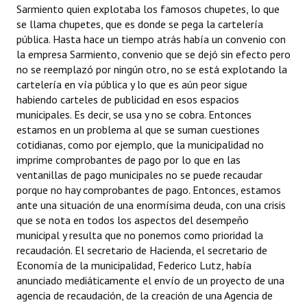
Sarmiento quien explotaba los famosos chupetes, lo que
se llama chupetes, que es donde se pega la cartelería
pública. Hasta hace un tiempo atrás había un convenio con
la empresa Sarmiento, convenio que se dejó sin efecto pero
no se reemplazó por ningún otro, no se está explotando la
cartelería en vía pública y lo que es aún peor sigue
habiendo carteles de publicidad en esos espacios
municipales. Es decir, se usa y no se cobra. Entonces
estamos en un problema al que se suman cuestiones
cotidianas, como por ejemplo, que la municipalidad no
imprime comprobantes de pago por lo que en las
ventanillas de pago municipales no se puede recaudar
porque no hay comprobantes de pago. Entonces, estamos
ante una situación de una enormísima deuda, con una crisis
que se nota en todos los aspectos del desempeño
municipal y resulta que no ponemos como prioridad la
recaudación. El secretario de Hacienda, el secretario de
Economía de la municipalidad, Federico Lutz, había
anunciado mediáticamente el envío de un proyecto de una
agencia de recaudación, de la creación de una Agencia de