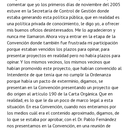
comentar que yo los primeros días de noviembre del 2005
estuve en la Secretaría de Control de Gestión donde
estaba generando esta política pública, que en realidad es
una política privada de conocimiento, le digo yo, a ofrecer
mis buenos oficios desinteresados. Me lo agradecieron y
nunca me llamaron. Ahora voy a entrar en la etapa de la
Convención donde también fue frustrada mi participación
porque estaban vencidos los plazos para opinar, para
presentar proyectos en realidad pero no había plazos para
opinar. Y los mismos vecinos, los mismos vecinos que
habían promovido este proyecto, que habían convencido al
Intendente de que tenía que no cumplir la Ordenanza
porque había un pacto de exterminio, digamos, se
presentan en la Convención presentando un proyecto que
dio origen al artículo 190 de la Carta Orgánica. Que en
realidad, es lo que le da un poco de marco legal a esta
situación. En esa Convención, cuando nos enteramos por
los medios cuál era el contenido aproximado, digamos, de
lo que se estaba por aprobar, con el Dr. Pablo Fernández
nos presentamos en la Convención, en una reunión de