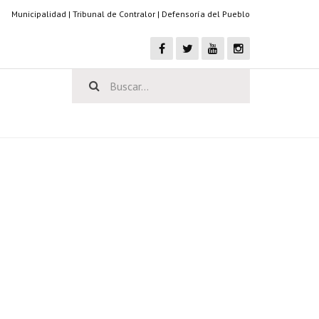
Municipalidad
|
Tribunal de Contralor
|
Defensoría del Pueblo