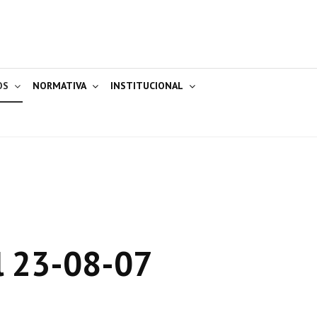
OS
NORMATIVA
INSTITUCIONAL
l 23-08-07