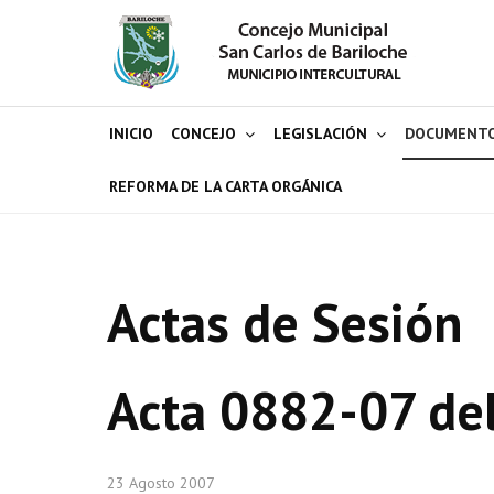
INICIO
CONCEJO
LEGISLACIÓN
DOCUMENT
REFORMA DE LA CARTA ORGÁNICA
Actas de Sesión
Acta 0882-07 de
23 Agosto 2007