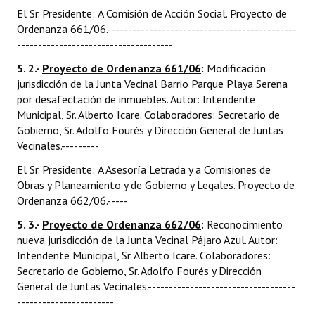
El Sr. Presidente: A Comisión de Acción Social. Proyecto de
Ordenanza 661/06.---------------------------------------------
-------------------------------------
5. 2.-
Proyecto de Ordenanza 661/06
:
Modificación
jurisdicción de la Junta Vecinal Barrio Parque Playa Serena
por desafectación de inmuebles. Autor: Intendente
Municipal, Sr. Alberto Icare. Colaboradores: Secretario de
Gobierno, Sr. Adolfo Fourés y Dirección General de Juntas
Vecinales.---------
El Sr. Presidente: A Asesoría Letrada y a Comisiones de
Obras y Planeamiento y de Gobierno y Legales. Proyecto de
Ordenanza 662/06.-----
5. 3.-
Proyecto de Ordenanza 662/06
:
Reconocimiento
nueva jurisdicción de la Junta Vecinal Pájaro Azul. Autor:
Intendente Municipal, Sr. Alberto Icare. Colaboradores:
Secretario de Gobierno, Sr. Adolfo Fourés y Dirección
General de Juntas Vecinales.-----------------------------------
-----------------------