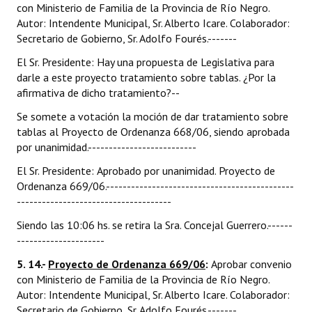
con Ministerio de Familia de la Provincia de Río Negro.
Autor: Intendente Municipal, Sr. Alberto Icare. Colaborador:
Secretario de Gobierno, Sr. Adolfo Fourés.-------
El Sr. Presidente: Hay una propuesta de Legislativa para
darle a este proyecto tratamiento sobre tablas. ¿Por la
afirmativa de dicho tratamiento?--
Se somete a votación la moción de dar tratamiento sobre
tablas al Proyecto de Ordenanza 668/06, siendo aprobada
por unanimidad.--------------------------
El Sr. Presidente: Aprobado por unanimidad. Proyecto de
Ordenanza 669/06.---------------------------------------------
-------------------------------------
Siendo las 10:06 hs. se retira la Sra. Concejal Guerrero.------
---------------------
5. 14.-
Proyecto de Ordenanza 669/06
:
Aprobar convenio
con Ministerio de Familia de la Provincia de Río Negro.
Autor: Intendente Municipal, Sr. Alberto Icare. Colaborador:
Secretario de Gobierno, Sr. Adolfo Fourés.-------