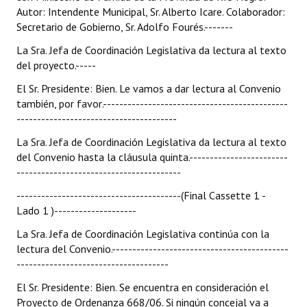
Autor: Intendente Municipal, Sr. Alberto Icare. Colaborador:
Secretario de Gobierno, Sr. Adolfo Fourés.-------
La Sra. Jefa de Coordinación Legislativa da lectura al texto
del proyecto.-----
El Sr. Presidente: Bien. Le vamos a dar lectura al Convenio
también, por favor.---------------------------------------------
---------------------------------------
La Sra. Jefa de Coordinación Legislativa da lectura al texto
del Convenio hasta la cláusula quinta.------------------------
----------------------------------------
----------------------------------------(Final Cassette 1 -
Lado 1 )--------------------
La Sra. Jefa de Coordinación Legislativa continúa con la
lectura del Convenio.-------------------------------------------
-------------------------------------
El Sr. Presidente: Bien. Se encuentra en consideración el
Proyecto de Ordenanza 668/06. Si ningún concejal va a