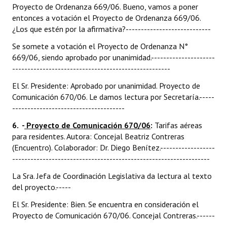
Proyecto de Ordenanza 669/06. Bueno, vamos a poner
entonces a votación el Proyecto de Ordenanza 669/06.
¿Los que estén por la afirmativa?----------------------------
Se somete a votación el Proyecto de Ordenanza N°
669/06, siendo aprobado por unanimidad.---------------------
----------------------------------------------------
El Sr. Presidente: Aprobado por unanimidad. Proyecto de
Comunicación 670/06. Le damos lectura por Secretaría.-----
-------------------------------------
6. -
Proyecto de Comunicación 670/06
:
Tarifas aéreas
para residentes. Autora: Concejal Beatriz Contreras
(Encuentro). Colaborador: Dr. Diego Benítez.------------------
-----------------------------------------------------------------
La Sra. Jefa de Coordinación Legislativa da lectura al texto
del proyecto.-----
El Sr. Presidente: Bien. Se encuentra en consideración el
Proyecto de Comunicación 670/06. Concejal Contreras.------
---------------------------------