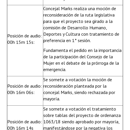
Concejal Marks realiza una moción de
reconsideración de la ruta legislativa
para que el proyecto sea girado a la
comisión de Desarrollo Humano,
Deportes y Cultura con tratamiento de
Posición de audio:
preferencia en 1° sesión.
00h 15m 15s:
Fundamenta el pedido en la importancia
de la participación del Consejo de la
Mujer en el debate de la prórroga de la
emergencia.
Se somete a votación la moción de
Posición de audio:
reconsideración planteada por la
00h 16m 06s:
concejal Marks, siendo rechazada por
mayoría.
Se somete a votación el tratamiento
sobre tablas del proyecto de ordenanza
Posición de audio:
1063/18 siendo aprobado por mayoría,
00h 16m 14s
manifestándose por la negativa los