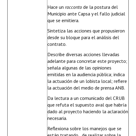
Hace un
racconto
de la postura del
Municipio ante Capsa y el fallo judicial
que se emitiera.
Sintetiza las acciones que propusieron
desde su bloque para el análisis del
contrato.
Describe diversas acciones llevadas
adelante para concretar este proyecto;
señala algunas de las opiniones
emitidas en la audiencia pública; indica
la actuación de un lobista local; refiere
la actuación del medio de prensa ANB.
Da lectura a un comunicado del CRUB
que refuta el supuesto aval que habría
dado al proyecto haciendo la aclaración
necesaria.
Reflexiona sobre los manejos que se
están tratando de realizar sobre la