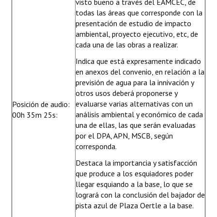
visto bueno a través del EAMCEC, de
todas las áreas que corresponde con la
presentación de estudio de impacto
ambiental, proyecto ejecutivo, etc, de
cada una de las obras a realizar.
Indica que está expresamente indicado
en anexos del convenio, en relación a la
previsión de agua para la innivación y
otros usos deberá proponerse y
evaluarse varias alternativas con un
Posición de audio:
análisis ambiental y económico de cada
00h 35m 25s:
una de ellas, las que serán evaluadas
por el DPA, APN, MSCB, según
corresponda.
Destaca la importancia y satisfacción
que produce a los esquiadores poder
llegar esquiando a la base, lo que se
logrará con la conclusión del bajador de
pista azul de Plaza Oertle a la base.