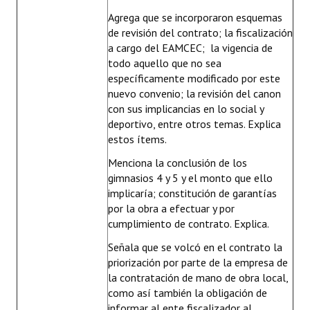
Agrega que se incorporaron esquemas
de revisión del contrato; la fiscalización
a cargo del EAMCEC; la vigencia de
todo aquello que no sea
específicamente modificado por este
nuevo convenio; la revisión del canon
con sus implicancias en lo social y
deportivo, entre otros temas. Explica
estos ítems.
Menciona la conclusión de los
gimnasios 4 y 5 y el monto que ello
implicaría; constitución de garantías
por la obra a efectuar y por
cumplimiento de contrato. Explica.
Señala que se volcó en el contrato la
priorización por parte de la empresa de
la contratación de mano de obra local,
como así también la obligación de
informar al ente fiscalizador al