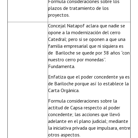
Formula consideraciones sobre los
plazos de tratamiento de los
proyectos.
Concejal Natapof aclara que nadie se
opone a la modernización del cerro
Catedral; pero si se oponen a que una
familia empresarial que ni siquiera es
de Bariloche se quede por 38 años “con
nuestro cerro por monedas”.
Fundamenta.
Enfatiza que el poder concedente ya es
de Bariloche porque así lo establece la
Carta Orgánica.
Formula consideraciones sobre la
actitud de Capsa respecto al poder
concedente; las acciones que llevó
adelante en el plano judicial; mediante
la iniciativa privada que impulsara, entre
otros aspectos.