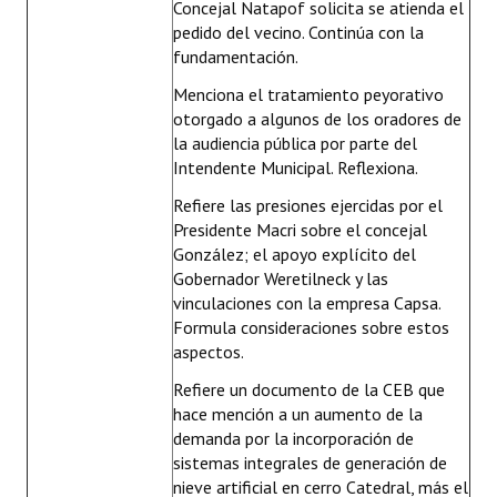
Concejal Natapof solicita se atienda el
pedido del vecino. Continúa con la
fundamentación.
Menciona el tratamiento peyorativo
otorgado a algunos de los oradores de
la audiencia pública por parte del
Intendente Municipal. Reflexiona.
Refiere las presiones ejercidas por el
Presidente Macri sobre el concejal
González; el apoyo explícito del
Gobernador Weretilneck y las
vinculaciones con la empresa Capsa.
Formula consideraciones sobre estos
aspectos.
Refiere un documento de la CEB que
hace mención a un aumento de la
demanda por la incorporación de
sistemas integrales de generación de
nieve artificial en cerro Catedral, más el