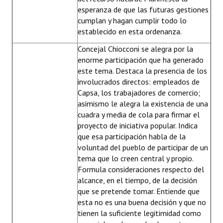
esperanza de que las futuras gestiones
cumplan y hagan cumplir todo lo
establecido en esta ordenanza.
Concejal Chiocconi se alegra por la
enorme participación que ha generado
este tema. Destaca la presencia de los
involucrados directos: empleados de
Capsa, los trabajadores de comercio;
asimismo le alegra la existencia de una
cuadra y media de cola para firmar el
proyecto de iniciativa popular. Indica
que esa participación habla de la
voluntad del pueblo de participar de un
tema que lo creen central y propio.
Formula consideraciones respecto del
alcance, en el tiempo, de la decisión
que se pretende tomar. Entiende que
esta no es una buena decisión y que no
tienen la suficiente legitimidad como