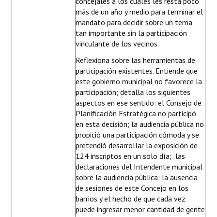
concejales a los cuales les resta poco
más de un año y medio para terminar el
mandato para decidir sobre un tema
tan importante sin la participación
vinculante de los vecinos.
Reflexiona sobre las herramientas de
participación existentes. Entiende que
este gobierno municipal no favorece la
participación; detalla los siguientes
aspectos en ese sentido: el Consejo de
Planificación Estratégica no participó
en esta decisión; la audiencia pública no
propició una participación cómoda y se
pretendió desarrollar la exposición de
124 inscriptos en un solo día; las
declaraciones del Intendente municipal
sobre la audiencia pública; la ausencia
de sesiones de este Concejo en los
barrios y el hecho de que cada vez
puede ingresar menor cantidad de gente