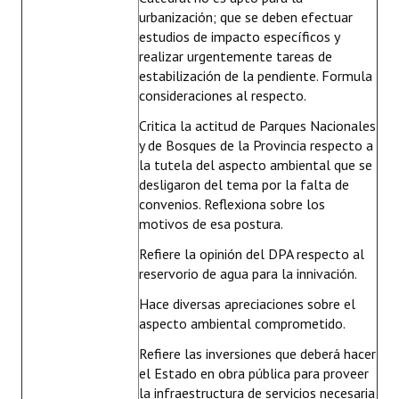
urbanización; que se deben efectuar
estudios de impacto específicos y
realizar urgentemente tareas de
estabilización de la pendiente. Formula
consideraciones al respecto.
Critica la actitud de Parques Nacionales
y de Bosques de la Provincia respecto a
la tutela del aspecto ambiental que se
desligaron del tema por la falta de
convenios. Reflexiona sobre los
motivos de esa postura.
Refiere la opinión del DPA respecto al
reservorio de agua para la innivación.
Hace diversas apreciaciones sobre el
aspecto ambiental comprometido.
Refiere las inversiones que deberá hacer
el Estado en obra pública para proveer
la infraestructura de servicios necesaria