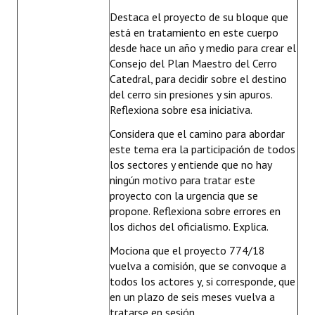
Destaca el proyecto de su bloque que
está en tratamiento en este cuerpo
desde hace un año y medio para crear el
Consejo del Plan Maestro del Cerro
Catedral, para decidir sobre el destino
del cerro sin presiones y sin apuros.
Reflexiona sobre esa iniciativa.
Considera que el camino para abordar
este tema era la participación de todos
los sectores y entiende que no hay
ningún motivo para tratar este
proyecto con la urgencia que se
propone. Reflexiona sobre errores en
los dichos del oficialismo. Explica.
Mociona que el proyecto 774/18
vuelva a comisión, que se convoque a
todos los actores y, si corresponde, que
en un plazo de seis meses vuelva a
tratarse en sesión.