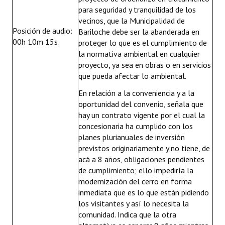
para seguridad y tranquilidad de los
vecinos, que la Municipalidad de
Posición de audio:
Bariloche debe ser la abanderada en
00h 10m 15s:
proteger lo que es el cumplimiento de
la normativa ambiental en cualquier
proyecto, ya sea en obras o en servicios
que pueda afectar lo ambiental.
En relación a la conveniencia y a la
oportunidad del convenio, señala que
hay un contrato vigente por el cual la
concesionaria ha cumplido con los
planes plurianuales de inversión
previstos originariamente y no tiene, de
acá a 8 años, obligaciones pendientes
de cumplimiento; ello impediría la
modernización del cerro en forma
inmediata que es lo que están pidiendo
los visitantes y así lo necesita la
comunidad. Indica que la otra