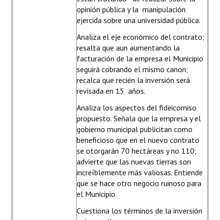
opinión pública y la manipulación
ejercida sobre una universidad pública.
Analiza el eje económico del contrato;
resalta que aun aumentando la
facturación de la empresa el Municipio
seguirá cobrando el mismo canon;
recalca que recién la inversión será
revisada en 15 años.
Analiza los aspectos del fideicomiso
propuesto. Señala que la empresa y el
gobierno municipal publicitan como
beneficioso que en el nuevo contrato
se otorgarán 70 hectáreas y no 110;
advierte que las nuevas tierras son
increíblemente más valiosas. Entiende
que se hace otro negocio ruinoso para
el Municipio.
Cuestiona los términos de la inversión