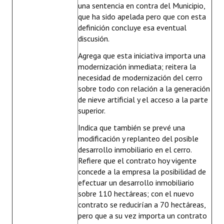
una sentencia en contra del Municipio,
que ha sido apelada pero que con esta
definición concluye esa eventual
discusión.
Agrega que esta iniciativa importa una
modernización inmediata; reitera la
necesidad de modernización del cerro
sobre todo con relación a la generación
de nieve artificial y el acceso a la parte
superior.
Indica que también se prevé una
modificación y replanteo del posible
desarrollo inmobiliario en el cerro.
Refiere que el contrato hoy vigente
concede a la empresa la posibilidad de
efectuar un desarrollo inmobiliario
sobre 110 hectáreas; con el nuevo
contrato se reducirían a 70 hectáreas,
pero que a su vez importa un contrato