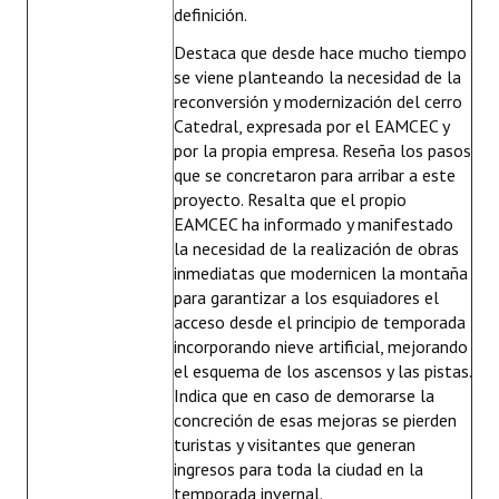
definición.
Destaca que desde hace mucho tiempo
se viene planteando la necesidad de la
reconversión y modernización del cerro
Catedral, expresada por el EAMCEC y
por la propia empresa. Reseña los pasos
que se concretaron para arribar a este
proyecto. Resalta que el propio
EAMCEC ha informado y manifestado
la necesidad de la realización de obras
inmediatas que modernicen la montaña
para garantizar a los esquiadores el
acceso desde el principio de temporada
incorporando nieve artificial, mejorando
el esquema de los ascensos y las pistas.
Indica que en caso de demorarse la
concreción de esas mejoras se pierden
turistas y visitantes que generan
ingresos para toda la ciudad en la
temporada invernal.