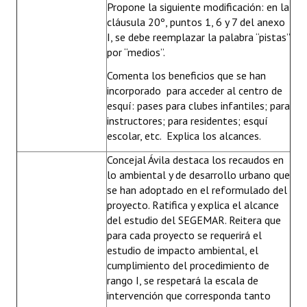
Propone la siguiente modificación: en la
cláusula 20º, puntos 1, 6 y 7 del anexo
I, se debe reemplazar la palabra “pistas”
por “medios”.
Comenta los beneficios que se han
incorporado para acceder al centro de
esquí: pases para clubes infantiles; para
instructores; para residentes; esquí
escolar, etc. Explica los alcances.
Concejal Ávila destaca los recaudos en
lo ambiental y de desarrollo urbano que
se han adoptado en el reformulado del
proyecto. Ratifica y explica el alcance
del estudio del SEGEMAR. Reitera que
para cada proyecto se requerirá el
estudio de impacto ambiental, el
cumplimiento del procedimiento de
rango I, se respetará la escala de
intervención que corresponda tanto