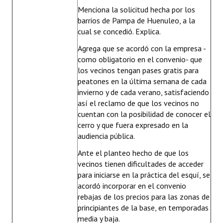
Menciona la solicitud hecha por los
barrios de Pampa de Huenuleo, a la
cual se concedió. Explica.
Agrega que se acordó con la empresa -
como obligatorio en el convenio- que
los vecinos tengan pases gratis para
peatones en la última semana de cada
invierno y de cada verano, satisfaciendo
así el reclamo de que los vecinos no
cuentan con la posibilidad de conocer el
cerro y que fuera expresado en la
audiencia pública.
Ante el planteo hecho de que los
vecinos tienen dificultades de acceder
para iniciarse en la práctica del esquí, se
acordó incorporar en el convenio
rebajas de los precios para las zonas de
principiantes de la base, en temporadas
media y baja.