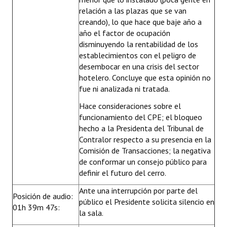
relación a las plazas que se van
creando), lo que hace que baje año a
año el factor de ocupación
disminuyendo la rentabilidad de los
establecimientos con el peligro de
desembocar en una crisis del sector
hotelero. Concluye que esta opinión no
fue ni analizada ni tratada.
Hace consideraciones sobre el
funcionamiento del CPE; el bloqueo
hecho a la Presidenta del Tribunal de
Contralor respecto a su presencia en la
Comisión de Transacciones; la negativa
de conformar un consejo público para
definir el futuro del cerro.
Ante una interrupción por parte del
Posición de audio:
público el Presidente solicita silencio en
01h 39m 47s:
la sala.