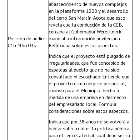
abastecimiento de nuevos complejos
en la plataforma 1200 y el desarrollo
del cerro San Martín. Acota que esto
revela que la conducción de la CEB,
cercana al Gobernador Weretilneck,
Posición de audio:
manejaba información privilegiada.
01h 40m 03s:
Reflexiona sobre estos aspectos.
Indica que el proyecto está plagado de
irregularidades, que fue concebido de
espaldas al pueblo que no ha sido
consultado ni escuchado. Entiende que
el proyecto es un negocio perjudicial,
ruinoso para el Municipio; hecho a
medida de una empresa en desmedro
del empresariado local. Formula
consideraciones sobre estos aspectos.
Indica que por 38 años no se volverá a
hablar sobre cuál es la política pública
para el cerro Catedral, cuál debe ser su