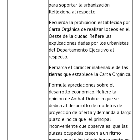
para soportar la urbanización.
Reflexiona al respecto.
Recuerda la prohibición establecida por
Carta Orgánica de realizar loteos en el
Oeste de la ciudad. Refiere las
explicaciones dadas por los urbanistas
del Departamento Ejecutivo al
respecto.
Remarca el carácter inalienable de las
tierras que establece la Carta Orgánica.
Formula apreciaciones sobre el
desarrollo económico. Refiere la
opinión de Aníbal Dobrusin que se
dedica al desarrollo de modelos de
proyección de oferta y demanda a largo
plazo e indica que el principal
inconveniente que observa es que las
plazas ocupadas crecen a un ritmo
menor que lo instalado (poca gente en