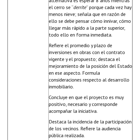
alternativa es esperar 8 años mientras
el cerro se “
derrite
” porque cada vez hay
menos nieve; señala que en razón de
ello se debe pensar cómo innivar, cómo
llegar más rápido a la parte superior,
todo ello en forma inmediata.
Refiere el promedio y plazo de
inversiones en obras con el contrato
vigente y el propuesto; destaca el
mejoramiento de la posición del Estado
en ese aspecto. Formula
consideraciones respecto al desarrollo
inmobiliario.
Concluye en que el proyecto es muy
positivo, necesario y corresponde
acompañar la iniciativa.
Destaca la incidencia de la participación
de los vecinos. Refiere la audiencia
pública realizada.