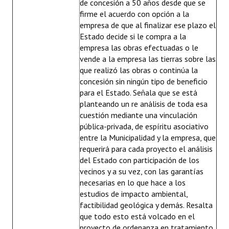
de concesión a 50 años desde que se
firme el acuerdo con opción a la
empresa de que al finalizar ese plazo el
Estado decide si le compra a la
empresa las obras efectuadas o le
vende a la empresa las tierras sobre las
que realizó las obras o continúa la
concesión sin ningún tipo de beneficio
para el Estado. Señala que se está
planteando un re análisis de toda esa
cuestión mediante una vinculación
pública-privada, de espíritu asociativo
entre la Municipalidad y la empresa, que
requerirá para cada proyecto el análisis
del Estado con participación de los
vecinos y a su vez, con las garantías
necesarias en lo que hace a los
estudios de impacto ambiental,
factibilidad geológica y demás. Resalta
que todo esto está volcado en el
proyecto de ordenanza en tratamiento