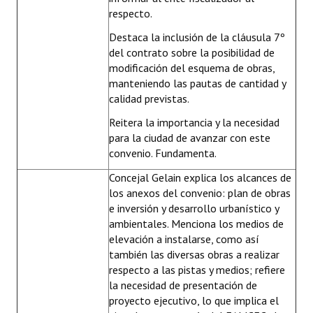
respecto.
Destaca la inclusión de la cláusula 7º
del contrato sobre la posibilidad de
modificación del esquema de obras,
manteniendo las pautas de cantidad y
calidad previstas.
Reitera la importancia y la necesidad
para la ciudad de avanzar con este
convenio. Fundamenta.
Concejal Gelain explica los alcances de
los anexos del convenio: plan de obras
e inversión y desarrollo urbanístico y
ambientales. Menciona los medios de
elevación a instalarse, como así
también las diversas obras a realizar
respecto a las pistas y medios; refiere
la necesidad de presentación de
proyecto ejecutivo, lo que implica el