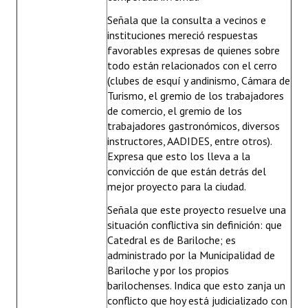
Señala que la consulta a vecinos e
instituciones mereció respuestas
favorables expresas de quienes sobre
todo están relacionados con el cerro
(clubes de esquí y andinismo, Cámara de
Turismo, el gremio de los trabajadores
de comercio, el gremio de los
trabajadores gastronómicos, diversos
instructores, AADIDES, entre otros).
Expresa que esto los lleva a la
convicción de que están detrás del
mejor proyecto para la ciudad.
Señala que este proyecto resuelve una
situación conflictiva sin definición: que
Catedral es de Bariloche; es
administrado por la Municipalidad de
Bariloche y por los propios
barilochenses. Indica que esto zanja un
conflicto que hoy está judicializado con