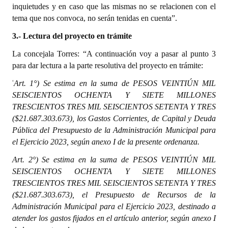
inquietudes y en caso que las mismas no se relacionen con el
tema que nos convoca, no serán tenidas en cuenta”.
3.- Lectura del proyecto en trámite
La concejala Torres: “A continuación voy a pasar al punto 3
para dar lectura a la parte resolutiva del proyecto en trámite:
‘
Art. 1°) Se estima en la suma de PESOS VEINTIÚN MIL
SEISCIENTOS OCHENTA Y SIETE MILLONES
TRESCIENTOS TRES MIL SEISCIENTOS SETENTA Y TRES
($21.687.303.673), los Gastos Corrientes, de Capital y Deuda
Pública del Presupuesto de la Administración Municipal para
el Ejercicio 2023, según anexo I de la presente ordenanza.
Art. 2°) Se estima en la suma de PESOS VEINTIÚN MIL
SEISCIENTOS OCHENTA Y SIETE MILLONES
TRESCIENTOS TRES MIL SEISCIENTOS SETENTA Y TRES
($21.687.303.673), el Presupuesto de Recursos de la
Administración Municipal para el Ejercicio 2023, destinado a
atender los gastos fijados en el artículo anterior, según anexo I