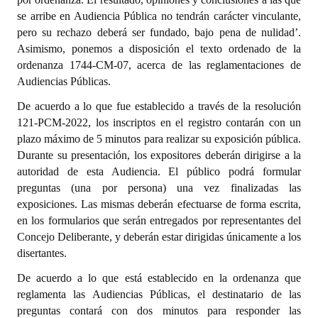
se arribe en Audiencia Pública no tendrán carácter vinculante,
pero su rechazo deberá ser fundado, bajo pena de nulidad’.
Asimismo, ponemos a disposición el texto ordenado de la
ordenanza 1744-CM-07, acerca de las reglamentaciones de
Audiencias Públicas.
De acuerdo a lo que fue establecido a través de la resolución
121-PCM-2022, los inscriptos en el registro contarán con un
plazo máximo de 5 minutos para realizar su exposición pública.
Durante su presentación, los expositores deberán dirigirse a la
autoridad de esta Audiencia. El público podrá formular
preguntas (una por persona) una vez finalizadas las
exposiciones. Las mismas deberán efectuarse de forma escrita,
en los formularios que serán entregados por representantes del
Concejo Deliberante, y deberán estar dirigidas únicamente a los
disertantes.
De acuerdo a lo que está establecido en la ordenanza que
reglamenta las Audiencias Públicas, el destinatario de las
preguntas contará con dos minutos para responder las