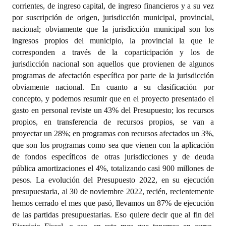
corrientes, de ingreso capital, de ingreso financieros y a su vez
por suscripción de origen, jurisdicción municipal, provincial,
nacional; obviamente que la jurisdicción municipal son los
ingresos propios del municipio, la provincial la que le
corresponden a través de la coparticipación y los de
jurisdicción nacional son aquellos que provienen de algunos
programas de afectación específica por parte de la jurisdicción
obviamente nacional. En cuanto a su clasificación por
concepto, y podemos resumir que en el proyecto presentado el
gasto en personal reviste un 43% del Presupuesto; los recursos
propios, en transferencia de recursos propios, se van a
proyectar un 28%; en programas con recursos afectados un 3%,
que son los programas como sea que vienen con la aplicación
de fondos específicos de otras jurisdicciones y de deuda
pública amortizaciones el 4%, totalizando casi 900 millones de
pesos. La evolución del Presupuesto 2022, en su ejecución
presupuestaria, al 30 de noviembre 2022, recién, recientemente
hemos cerrado el mes que pasó, llevamos un 87% de ejecución
de las partidas presupuestarias. Eso quiere decir que al fin del