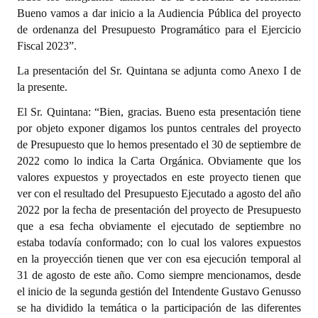
Bueno vamos a dar inicio a la Audiencia Pública del proyecto
de ordenanza del Presupuesto Programático para el Ejercicio
Fiscal 2023”.
La presentación del Sr. Quintana se adjunta como Anexo I de
la presente.
El Sr. Quintana: “Bien, gracias. Bueno esta presentación tiene
por objeto exponer digamos los puntos centrales del proyecto
de Presupuesto que lo hemos presentado el 30 de septiembre de
2022 como lo indica la Carta Orgánica. Obviamente que los
valores expuestos y proyectados en este proyecto tienen que
ver con el resultado del Presupuesto Ejecutado a agosto del año
2022 por la fecha de presentación del proyecto de Presupuesto
que a esa fecha obviamente el ejecutado de septiembre no
estaba todavía conformado; con lo cual los valores expuestos
en la proyección tienen que ver con esa ejecución temporal al
31 de agosto de este año. Como siempre mencionamos, desde
el inicio de la segunda gestión del Intendente Gustavo Genusso
se ha dividido la temática o la participación de las diferentes