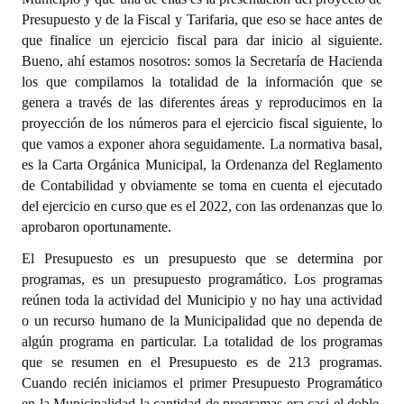
Presupuesto y de la Fiscal y Tarifaria, que eso se hace antes de
que finalice un ejercicio fiscal para dar inicio al siguiente.
Bueno, ahí estamos nosotros: somos la Secretaría de Hacienda
los que compilamos la totalidad de la información que se
genera a través de las diferentes áreas y reproducimos en la
proyección de los números para el ejercicio fiscal siguiente, lo
que vamos a exponer ahora seguidamente. La normativa basal,
es la Carta Orgánica Municipal, la Ordenanza del Reglamento
de Contabilidad y obviamente se toma en cuenta el ejecutado
del ejercicio en curso que es el 2022, con las ordenanzas que lo
aprobaron oportunamente.
El Presupuesto es un presupuesto que se determina por
programas, es un presupuesto programático. Los programas
reúnen toda la actividad del Municipio y no hay una actividad
o un recurso humano de la Municipalidad que no dependa de
algún programa en particular. La totalidad de los programas
que se resumen en el Presupuesto es de 213 programas.
Cuando recién iniciamos el primer Presupuesto Programático
en la Municipalidad la cantidad de programas era casi el doble.