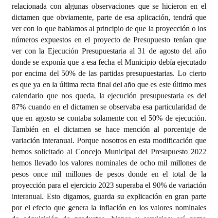
relacionada con algunas observaciones que se hicieron en el
dictamen que obviamente, parte de esa aplicación, tendrá que
ver con lo que hablamos al principio de que la proyección o los
números expuestos en el proyecto de Presupuesto tenían que
ver con la Ejecución Presupuestaria al 31 de agosto del año
donde se exponía que a esa fecha el Municipio debía ejecutado
por encima del 50% de las partidas presupuestarias. Lo cierto
es que ya en la última recta final del año que es este último mes
calendario que nos queda, la ejecución presupuestaria es del
87% cuando en el dictamen se observaba esa particularidad de
que en agosto se contaba solamente con el 50% de ejecución.
También en el dictamen se hace mención al porcentaje de
variación interanual. Porque nosotros en esta modificación que
hemos solicitado al Concejo Municipal del Presupuesto 2022
hemos llevado los valores nominales de ocho mil millones de
pesos once mil millones de pesos donde en el total de la
proyección para el ejercicio 2023 superaba el 90% de variación
interanual. Esto digamos, guarda su explicación en gran parte
por el efecto que genera la inflación en los valores nominales