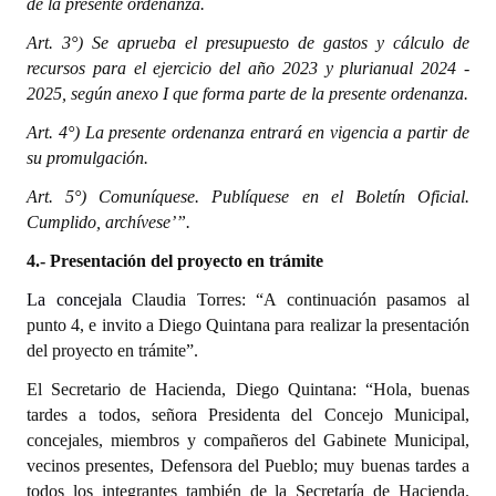
de la presente ordenanza.
Art. 3°) Se aprueba el presupuesto de gastos y cálculo de
recursos para el ejercicio del año 2023 y plurianual 2024 -
2025, según anexo I que forma parte de la presente ordenanza.
Art. 4°) La presente ordenanza entrará en vigencia a partir de
su promulgación.
Art. 5°) Comuníquese. Publíquese en el Boletín Oficial.
Cumplido, archívese’”.
4.- Presentación del proyecto en trámite
La concejala
Claudia Torres: “A continuación pasamos al
punto 4, e invito a Diego Quintana
para realizar la presentación
del proyecto en trámite”.
El Secretario de Hacienda, Diego Quintana: “Hola, buenas
tardes a todos, señora Presidenta del Concejo Municipal,
concejales, miembros y compañeros del Gabinete Municipal,
vecinos presentes, Defensora del Pueblo; muy buenas tardes a
todos los integrantes también de la Secretaría de Hacienda.