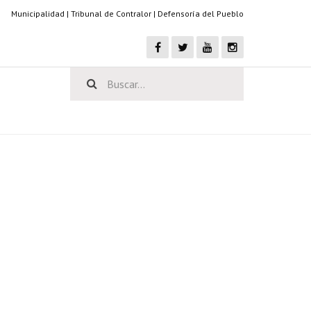
Municipalidad
|
Tribunal de Contralor
|
Defensoría del Pueblo