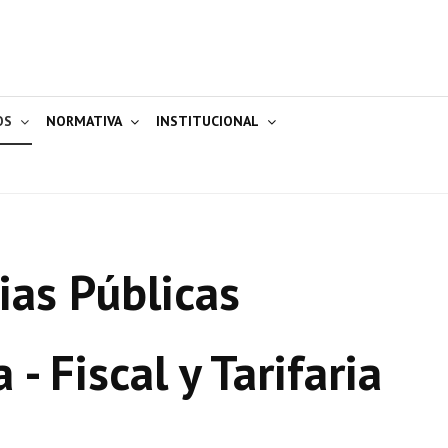
OS
NORMATIVA
INSTITUCIONAL
ias Públicas
- Fiscal y Tarifaria