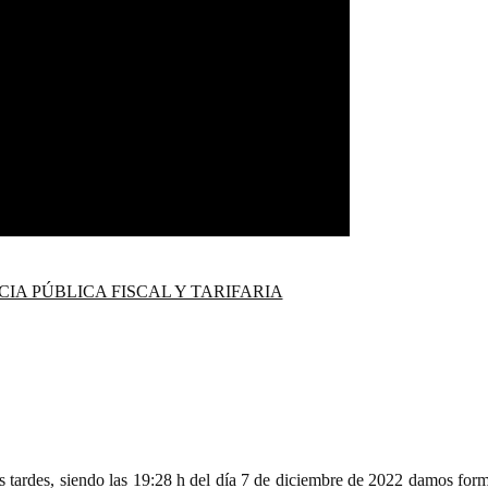
IA PÚBLICA FISCAL Y TARIFARIA
 tardes, siendo las 19:28 h del día 7 de diciembre de 2022 damos for