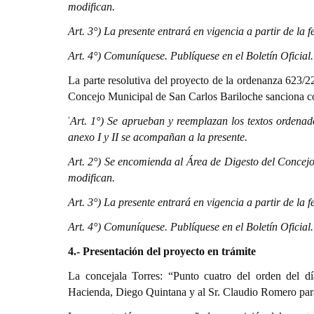
modifican.
Art. 3°) La presente entrará en vigencia a partir de la
Art. 4°) Comuníquese. Publíquese en el Boletín Oficial
La parte resolutiva del proyecto de la ordenanza 623/
Concejo Municipal de San Carlos Bariloche sanciona co
‘
Art. 1°) Se aprueban y reemplazan los textos ordena
anexo I y II se acompañan a la presente.
Art. 2°) Se encomienda al Área de Digesto del Concejo 
modifican.
Art. 3°) La presente entrará en vigencia a partir de la
Art. 4°) Comuníquese. Publíquese en el Boletín Oficial
4.- Presentación del proyecto en trámite
La concejala Torres: “Punto cuatro del orden del dí
Hacienda, Diego Quintana y al Sr. Claudio Romero para 