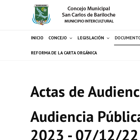
INICIO
CONCEJO
LEGISLACIÓN
DOCUMENT
REFORMA DE LA CARTA ORGÁNICA
Actas de Audienc
Audiencia Pública 
2023 - 07/12/22