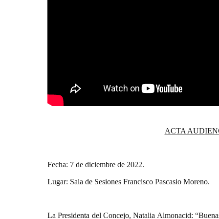
ACTA AUDIENC
Fecha: 7 de diciembre de 2022.
Lugar: Sala de Sesiones Francisco Pascasio Moreno.
La Presidenta del Concejo, Natalia Almonacid: “Buenas