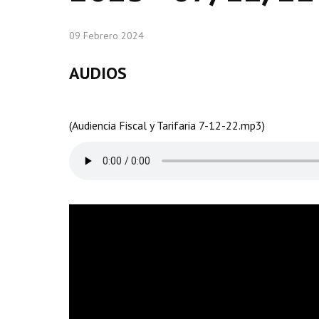
09 Febrero 2024
AUDIOS
(Audiencia Fiscal y Tarifaria 7-12-22.mp3)