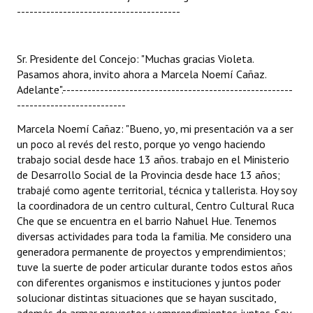
---------------------------------------
Sr. Presidente del Concejo: "Muchas gracias Violeta.
Pasamos ahora, invito ahora a Marcela Noemí Cañaz.
Adelante".-------------------------------------------------------
--------------------------
Marcela Noemí Cañaz: "Bueno, yo, mi presentación va a ser
un poco al revés del resto, porque yo vengo haciendo
trabajo social desde hace 13 años. trabajo en el Ministerio
de Desarrollo Social de la Provincia desde hace 13 años;
trabajé como agente territorial, técnica y tallerista. Hoy soy
la coordinadora de un centro cultural, Centro Cultural Ruca
Che que se encuentra en el barrio Nahuel Hue. Tenemos
diversas actividades para toda la familia. Me considero una
generadora permanente de proyectos y emprendimientos;
tuve la suerte de poder articular durante todos estos años
con diferentes organismos e instituciones y juntos poder
solucionar distintas situaciones que se hayan suscitado,