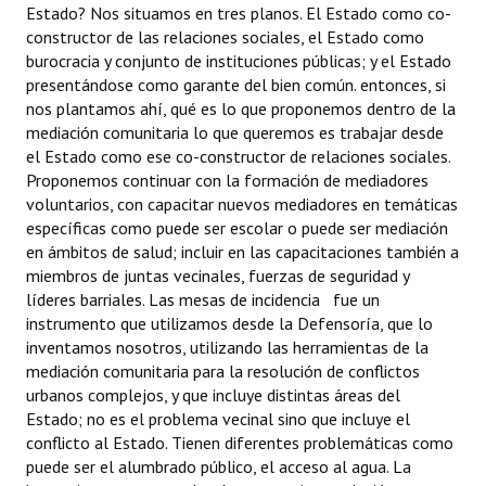
Estado? Nos situamos en tres planos. El Estado como co-
constructor de las relaciones sociales, el Estado como
burocracia y conjunto de instituciones públicas; y el Estado
presentándose como garante del bien común. entonces, si
nos plantamos ahí, qué es lo que proponemos dentro de la
mediación comunitaria lo que queremos es trabajar desde
el Estado como ese co-constructor de relaciones sociales.
Proponemos continuar con la formación de mediadores
voluntarios, con capacitar nuevos mediadores en temáticas
específicas como puede ser escolar o puede ser mediación
en ámbitos de salud; incluir en las capacitaciones también a
miembros de juntas vecinales, fuerzas de seguridad y
líderes barriales. Las mesas de incidencia fue un
instrumento que utilizamos desde la Defensoría, que lo
inventamos nosotros, utilizando las herramientas de la
mediación comunitaria para la resolución de conflictos
urbanos complejos, y que incluye distintas áreas del
Estado; no es el problema vecinal sino que incluye el
conflicto al Estado. Tienen diferentes problemáticas como
puede ser el alumbrado público, el acceso al agua. La