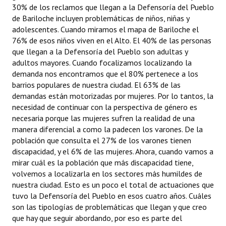
30% de los reclamos que llegan a la Defensoría del Pueblo
de Bariloche incluyen problemáticas de niños, niñas y
adolescentes. Cuando miramos el mapa de Bariloche el
76% de esos niños viven en el Alto. El 40% de las personas
que llegan a la Defensoría del Pueblo son adultas y
adultos mayores. Cuando focalizamos localizando la
demanda nos encontramos que el 80% pertenece a los
barrios populares de nuestra ciudad. El 63% de las
demandas están motorizadas por mujeres. Por lo tantos, la
necesidad de continuar con la perspectiva de género es
necesaria porque las mujeres sufren la realidad de una
manera diferencial a como la padecen los varones. De la
población que consulta el 27% de los varones tienen
discapacidad, y el 6% de las mujeres. Ahora, cuando vamos a
mirar cuál es la población que más discapacidad tiene,
volvemos a localizarla en los sectores más humildes de
nuestra ciudad. Esto es un poco el total de actuaciones que
tuvo la Defensoría del Pueblo en esos cuatro años. Cuáles
son las tipologías de problemáticas que llegan y que creo
que hay que seguir abordando, por eso es parte del