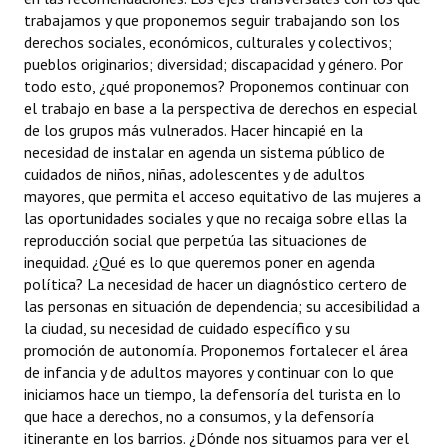
trabajamos y que proponemos seguir trabajando son los
derechos sociales, económicos, culturales y colectivos;
pueblos originarios; diversidad; discapacidad y género. Por
todo esto, ¿qué proponemos? Proponemos continuar con
el trabajo en base a la perspectiva de derechos en especial
de los grupos más vulnerados. Hacer hincapié en la
necesidad de instalar en agenda un sistema público de
cuidados de niños, niñas, adolescentes y de adultos
mayores, que permita el acceso equitativo de las mujeres a
las oportunidades sociales y que no recaiga sobre ellas la
reproducción social que perpetúa las situaciones de
inequidad. ¿Qué es lo que queremos poner en agenda
política? La necesidad de hacer un diagnóstico certero de
las personas en situación de dependencia; su accesibilidad a
la ciudad, su necesidad de cuidado específico y su
promoción de autonomía. Proponemos fortalecer el área
de infancia y de adultos mayores y continuar con lo que
iniciamos hace un tiempo, la defensoría del turista en lo
que hace a derechos, no a consumos, y la defensoría
itinerante en los barrios. ¿Dónde nos situamos para ver el