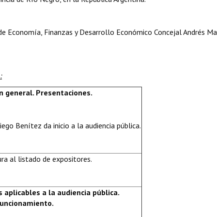
 de Economía, Finanzas y Desarrollo Económico Concejal Andrés Ma
:
ón general. Presentaciones.
ego Benítez da inicio a la audiencia pública.
ra al listado de expositores.
 aplicables a la audiencia pública.
funcionamiento.