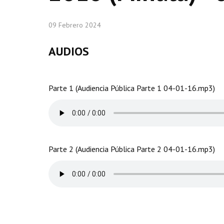
09 Febrero 2024
AUDIOS
Parte 1 (Audiencia Pública Parte 1 04-01-16.mp3)
Parte 2 (Audiencia Pública Parte 2 04-01-16.mp3)