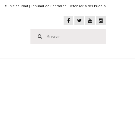
Municipalidad
|
Tribunal de Contralor
|
Defensoría del Pueblo