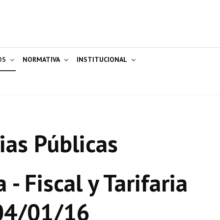
OS
NORMATIVA
INSTITUCIONAL
ias Públicas
- Fiscal y Tarifaria
 04/01/16