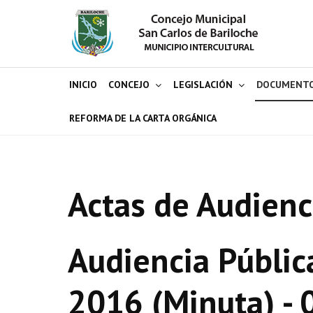
INICIO
CONCEJO
LEGISLACIÓN
DOCUMENT
REFORMA DE LA CARTA ORGÁNICA
Actas de Audienc
Audiencia Pública 
2016 (Minuta) -