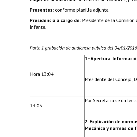
Presentes:
conforme planilla adjunta.
Presidencia a cargo de:
Presidente de la Comisión
Infante.
Parte 1 grabación de audiencia pública del 04/01/2016
1.- Apertura. Informaci
Hora 13:04
Presidente del Concejo, Di
Por Secretaría se da lectu
13:05
2. Explicación de normas
Mecánica y normas de 