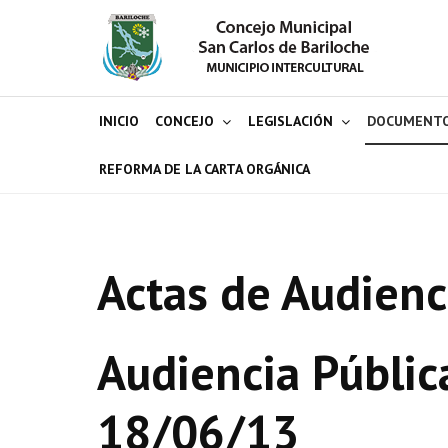
INICIO
CONCEJO
LEGISLACIÓN
DOCUMENT
REFORMA DE LA CARTA ORGÁNICA
Actas de Audienc
Audiencia Públic
18/06/13