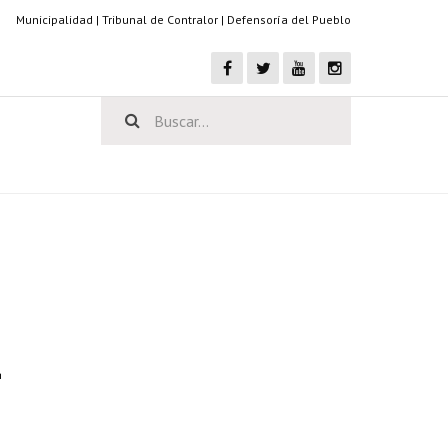
Municipalidad
|
Tribunal de Contralor
|
Defensoría del Pueblo