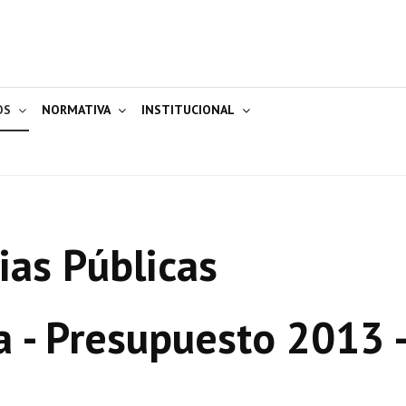
OS
NORMATIVA
INSTITUCIONAL
ias Públicas
a - Presupuesto 2013 -