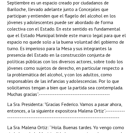
Septiembre es un espacio creado por ciudadanos de
Bariloche, llevado adelante junto a Concejales que
participan y entienden que el flagelo del alcohol en los
jóvenes y adolescentes puede ser abordado de forma
colectiva con el Estado. En este sentido es fundamental
que el Estado Municipal brinde este marco legal para que el
espacio no quede solo a la buena voluntad del gobierno de
turno. Es imperioso para la Mesa y sus integrantes la
presencia del Estado en la construcción conjunta de
políticas públicas con los diversos actores, sobre todo los
jóvenes como sujetos de derecho, en particular respecto a
la problemática del alcohol, y con los adultos, como
responsables de las infancias y adolescencias. Por lo que
solicitamos tengan a bien que la partida sea contemplada.
Muchas gracias”.----------------------------------------
La Sra. Presidenta: "Gracias Federico. Vamos a pasar ahora,
entonces, a la siguiente expositora Malena Ortiz”.-----------
---------------------------------------------------------------
La Sra. Malena Ortiz: “Hola. Buenas tardes. Yo vengo como