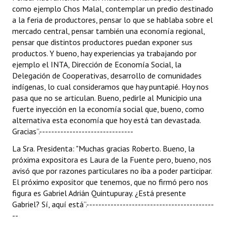
como ejemplo Chos Malal, contemplar un predio destinado
a la feria de productores, pensar lo que se hablaba sobre el
mercado central, pensar también una economía regional,
pensar que distintos productores puedan exponer sus
productos. Y bueno, hay experiencias ya trabajando por
ejemplo el INTA, Dirección de Economía Social, la
Delegación de Cooperativas, desarrollo de comunidades
indígenas, lo cual consideramos que hay puntapié. Hoy nos
pasa que no se articulan. Bueno, pedirle al Municipio una
fuerte inyección en la economía social que, bueno, como
alternativa esta economía que hoy está tan devastada.
Gracias”.-------------------------------
La Sra. Presidenta: "Muchas gracias Roberto. Bueno, la
próxima expositora es Laura de la Fuente pero, bueno, nos
avisó que por razones particulares no iba a poder participar.
El próximo expositor que tenemos, que no firmó pero nos
figura es Gabriel Adrián Quintupuray. ¿Está presente
Gabriel? Sí, aquí está”.------------------------------------------
--