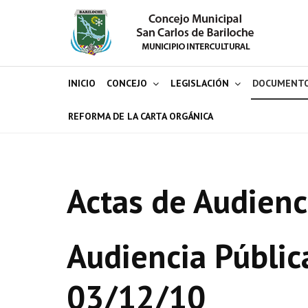
INICIO
CONCEJO
LEGISLACIÓN
DOCUMENT
REFORMA DE LA CARTA ORGÁNICA
Actas de Audienc
Audiencia Públic
03/12/10