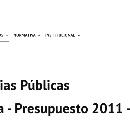
OS
NORMATIVA
INSTITUCIONAL
ias Públicas
a - Presupuesto 2011 -