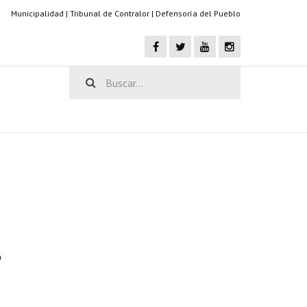
Municipalidad
|
Tribunal de Contralor
|
Defensoría del Pueblo