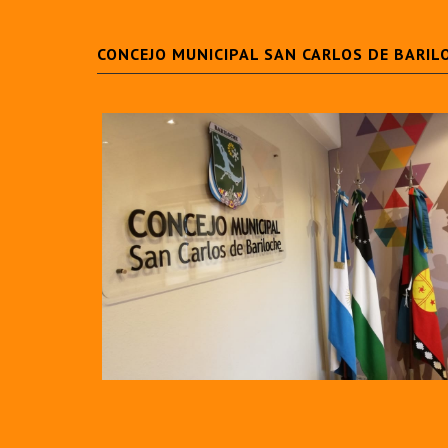
CONCEJO MUNICIPAL SAN CARLOS DE BARIL