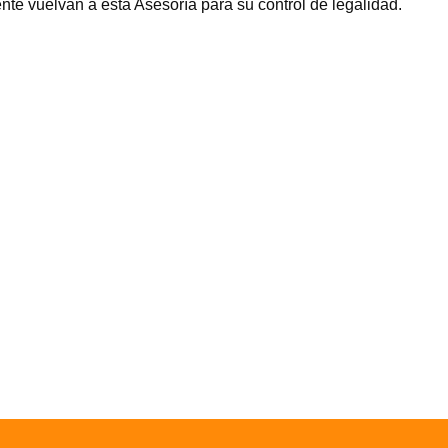
te vuelvan a esta Asesoría para su control de legalidad.