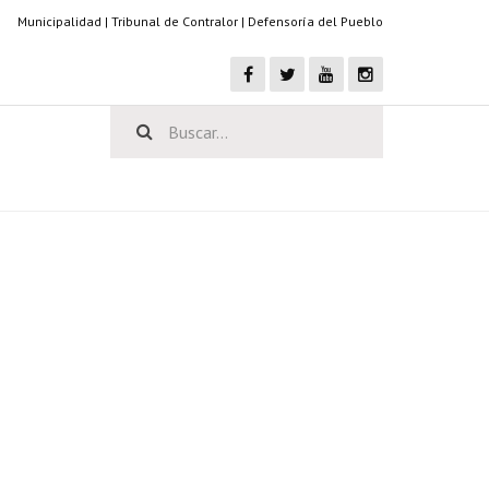
Municipalidad
|
Tribunal de Contralor
|
Defensoría del Pueblo