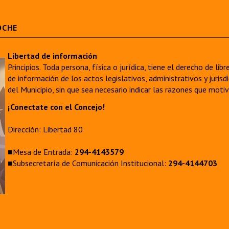
OCHE
Libertad de información
Principios. Toda persona, física o jurídica, tiene el derecho de lib
de información de los actos legislativos, administrativos y juri
del Municipio, sin que sea necesario indicar las razones que moti
¡Conectate con el Concejo!
Dirección: Libertad 80
■Mesa de Entrada:
294-4143579
■Subsecretaría de Comunicación Institucional:
294-4144703