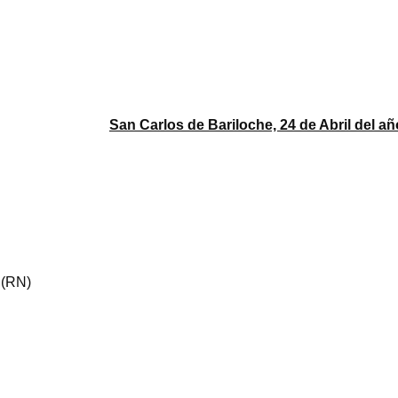
San Carlos de Bariloche, 24 de Abril del añ
 (RN)