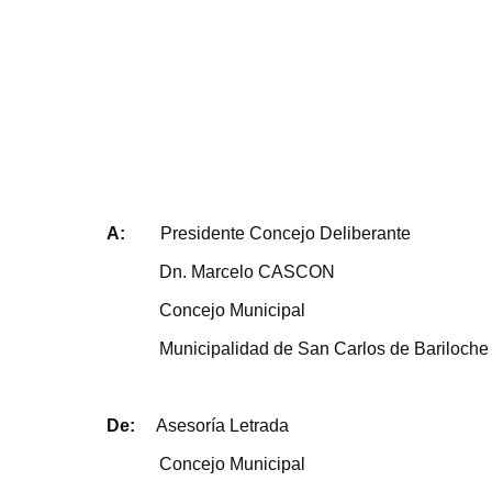
A:
Presidente Concejo Deliberante
Dn. Marcelo CASCON
Concejo Municipal
Municipalidad de San Carlos de Bariloche
De:
Asesoría Letrada
Concejo Municipal