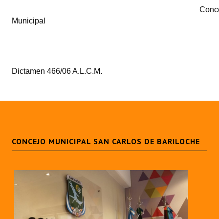
Conc
Municipal
Dictamen 466/06 A.L.C.M.
CONCEJO MUNICIPAL SAN CARLOS DE BARILOCHE