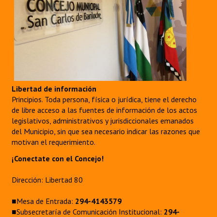
Libertad de información
Principios. Toda persona, física o jurídica, tiene el derecho
de libre acceso a las fuentes de información de los actos
legislativos, administrativos y jurisdiccionales emanados
del Municipio, sin que sea necesario indicar las razones que
motivan el requerimiento.
¡Conectate con el Concejo!
Dirección: Libertad 80
■Mesa de Entrada:
294-4143579
■Subsecretaría de Comunicación Institucional:
294-