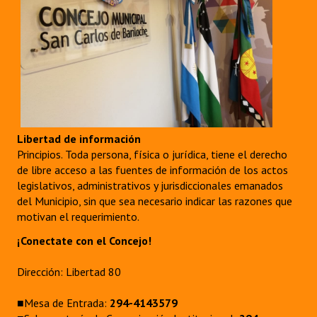
Libertad de información
Principios. Toda persona, física o jurídica, tiene el derecho
de libre acceso a las fuentes de información de los actos
legislativos, administrativos y jurisdiccionales emanados
del Municipio, sin que sea necesario indicar las razones que
motivan el requerimiento.
¡Conectate con el Concejo!
Dirección: Libertad 80
■Mesa de Entrada:
294-4143579