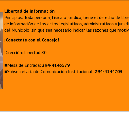
Libertad de información
Principios. Toda persona, física o jurídica, tiene el derecho de lib
de información de los actos legislativos, administrativos y juri
del Municipio, sin que sea necesario indicar las razones que moti
¡Conectate con el Concejo!
Dirección: Libertad 80
■Mesa de Entrada:
294-4143579
■Subsecretaría de Comunicación Institucional:
294-4144703