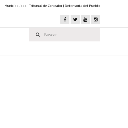
Municipalidad
|
Tribunal de Contralor
|
Defensoría del Pueblo