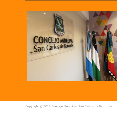
Copyright © 2026 Concejo Municipal San Carlos de Bariloche.