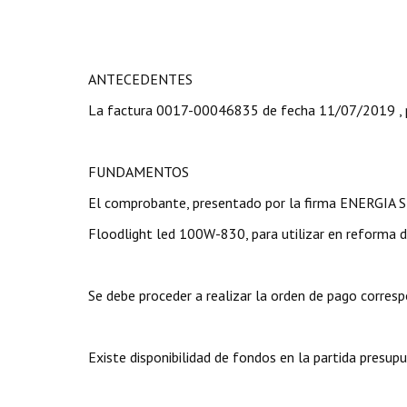
ANTECEDENTES
La factura 0017-00046835 de fecha 11/07/2019 , p
FUNDAMENTOS
El comprobante, presentado por la firma ENERGIA SR
Floodlight led 100W-830, para utilizar en reforma d
Se debe proceder a realizar la orden de pago corresp
Existe disponibilidad de fondos en la partida presupu